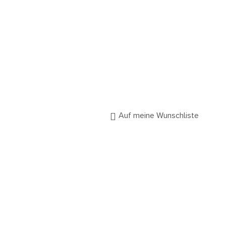
Auf meine Wunschliste