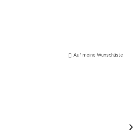
Auf meine Wunschliste
RING