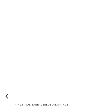
,
,
RINGE
SOLITÄRE
VERLOBUNGSRINGE