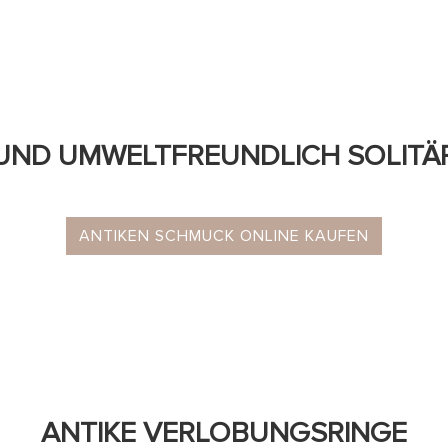
UND UMWELTFREUNDLICH SOLITÄR
ANTIKEN SCHMUCK ONLINE KAUFEN
ANTIKE VERLOBUNGSRINGE