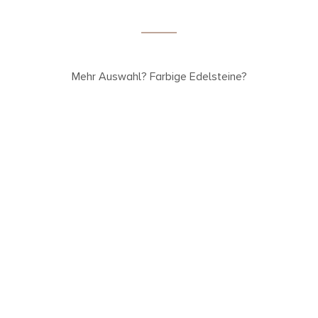
Mehr Auswahl? Farbige Edelsteine?