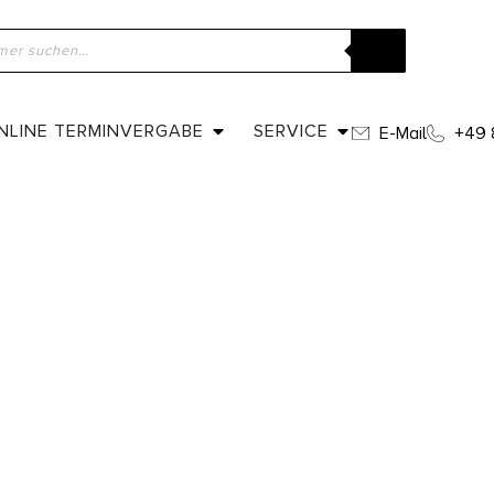
NLINE TERMINVERGABE
SERVICE
E-Mail
+49 