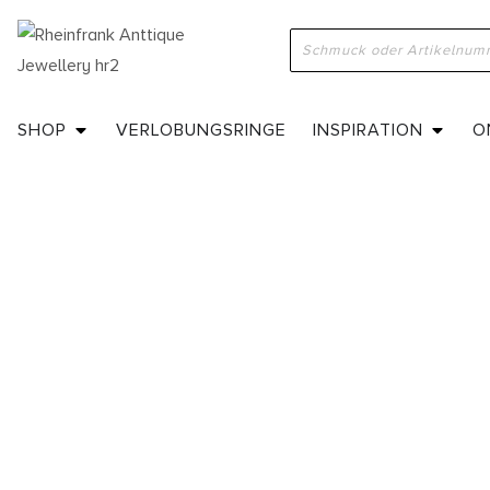
SHOP
VERLOBUNGSRINGE
INSPIRATION
O