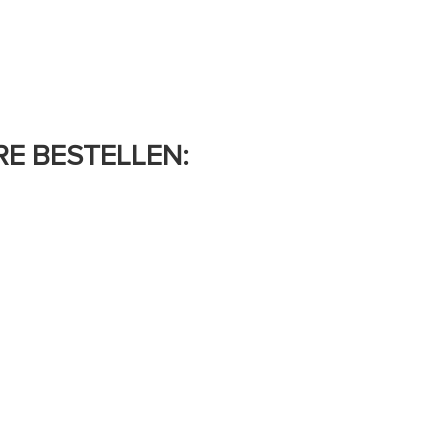
E BESTELLEN: