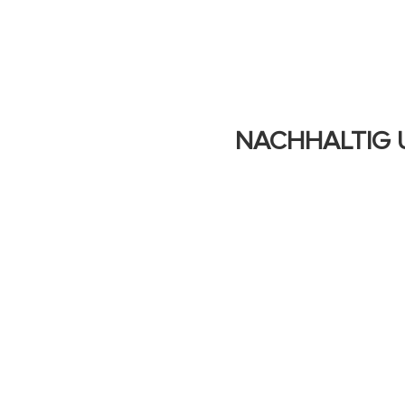
NACHHALTIG 