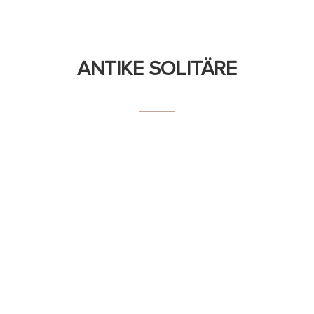
ANTIKE SOLITÄRE