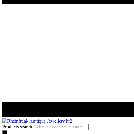
Products search