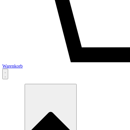
Warenkorb