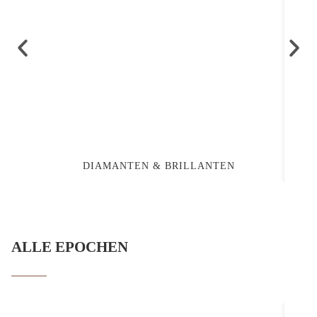
DIAMANTEN & BRILLANTEN
ALLE EPOCHEN