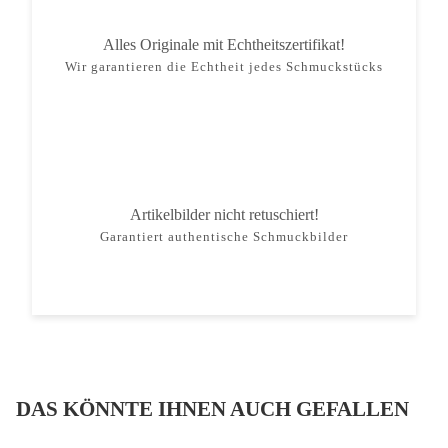
Alles Originale mit Echtheitszertifikat!
Wir garantieren die Echtheit jedes Schmuckstücks
Artikelbilder nicht retuschiert!
Garantiert authentische Schmuckbilder
DAS KÖNNTE IHNEN AUCH GEFALLEN