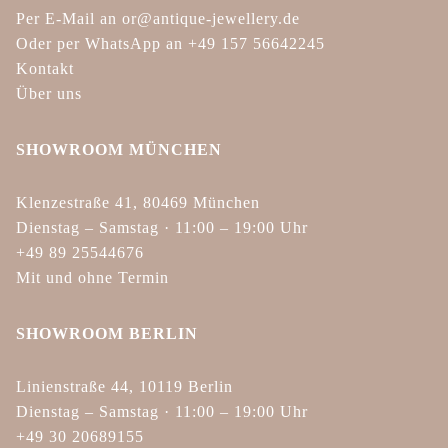
Per E-Mail an or@antique-jewellery.de
Oder per WhatsApp an +49 157 56642245
Kontakt
Über uns
SHOWROOM MÜNCHEN
Klenzestraße 41, 80469 München
Dienstag – Samstag · 11:00 – 19:00 Uhr
+49 89 25544676
Mit und ohne Termin
SHOWROOM BERLIN
Linienstraße 44, 10119 Berlin
Dienstag – Samstag · 11:00 – 19:00 Uhr
+49 30 20689155