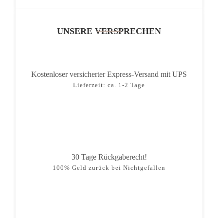
UNSERE VERSPRECHEN
Kostenloser versicherter Express-Versand mit UPS
Lieferzeit: ca. 1-2 Tage
30 Tage Rückgaberecht!
100% Geld zurück bei Nichtgefallen