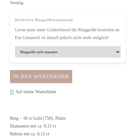
Vorrätig
Kostenlose Ringgrößenanpassung
Gerne passt unser Goldschmied die Ringgröße kostenlos an.
Ein Umtausch ist danach jedoch nicht mehr möglich!
IN DEN WARENKORB
Auf meine Wunschliste
Ring – 18 ct Gold (750), Platin
Diamanten mit ca. 0,15 ct
Rubine mit ca. 0,12 ct