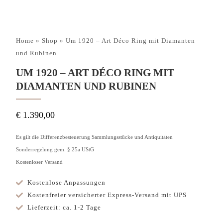
Home
»
Shop
»
Um 1920 – Art Déco Ring mit Diamanten
und Rubinen
UM 1920 – ART DÉCO RING MIT
DIAMANTEN UND RUBINEN
€
1.390,00
Es gilt die Differenzbesteuerung Sammlungsstücke und Antiquitäten
Sonderregelung gem. § 25a UStG
Kostenloser Versand
Kostenlose Anpassungen
Kostenfreier versicherter Express-Versand mit UPS
Lieferzeit: ca. 1-2 Tage