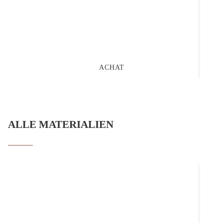
ACHAT
ALLE MATERIALIEN