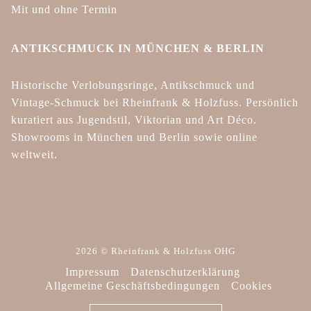
Mit und ohne Termin
ANTIKSCHMUCK IN MÜNCHEN & BERLIN
Historische Verlobungsringe, Antikschmuck und
Vintage-Schmuck bei Rheinfrank & Holzfuss. Persönlich
kuratiert aus Jugendstil, Viktorian und Art Déco.
Showrooms in München und Berlin sowie online
weltweit.
2026 © Rheinfrank & Holzfuss OHG
Impressum
Datenschutzerklärung
Allgemeine Geschäftsbedingungen
Cookies