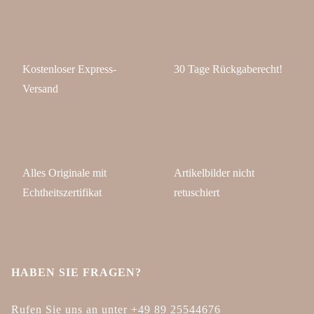
Kostenloser Express-
30 Tage Rückgaberecht!
Versand
Alles Originale mit
Artikelbilder nicht
Echtheitszertifikat
retuschiert
HABEN SIE FRAGEN?
Rufen Sie uns an unter +49 89 25544676