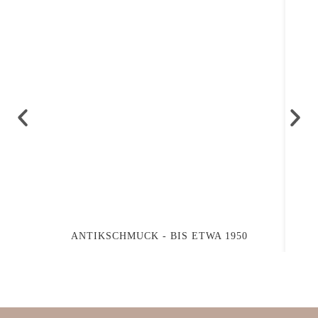
ANTIKSCHMUCK - BIS ETWA 1950