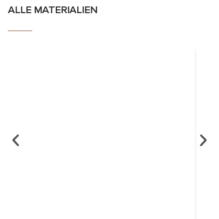
ALLE MATERIALIEN