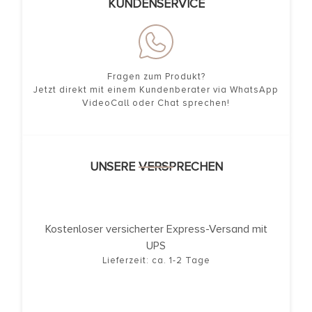
KUNDENSERVICE
Fragen zum Produkt?
Jetzt direkt mit einem Kundenberater via WhatsApp
VideoCall oder Chat sprechen!
UNSERE VERSPRECHEN
Kostenloser versicherter Express-Versand mit
UPS
Lieferzeit: ca. 1-2 Tage