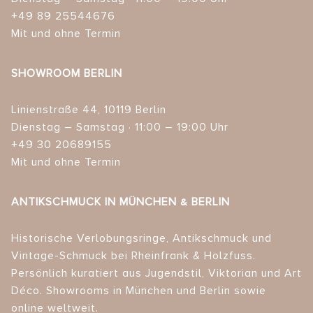
+49 89 25544676
Mit und ohne Termin
SHOWROOM BERLIN
Linienstraße 44, 10119 Berlin
Dienstag – Samstag · 11:00 – 19:00 Uhr
+49 30 20689155
Mit und ohne Termin
ANTIKSCHMUCK IN MÜNCHEN & BERLIN
Historische Verlobungsringe, Antikschmuck und
Vintage-Schmuck bei Rheinfrank & Holzfuss.
Persönlich kuratiert aus Jugendstil, Viktorian und Art
Déco. Showrooms in München und Berlin sowie
online weltweit.