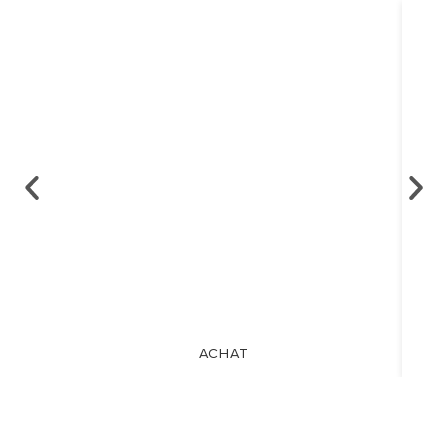
ACHAT