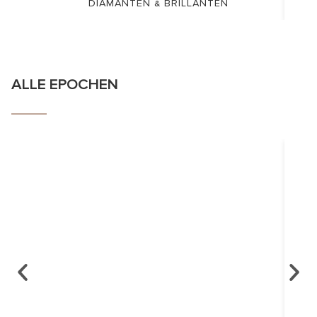
DIAMANTEN & BRILLANTEN
ALLE EPOCHEN