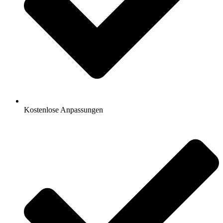
Kostenlose Anpassungen