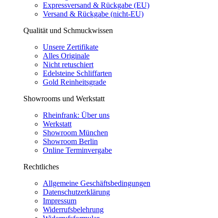
Expressversand & Rückgabe (EU)
Versand & Rückgabe (nicht-EU)
Qualität und Schmuckwissen
Unsere Zertifikate
Alles Originale
Nicht retuschiert
Edelsteine Schliffarten
Gold Reinheitsgrade
Showrooms und Werkstatt
Rheinfrank: Über uns
Werkstatt
Showroom München
Showroom Berlin
Online Terminvergabe
Rechtliches
Allgemeine Geschäftsbedingungen
Datenschutzerklärung
Impressum
Widerrufsbelehrung