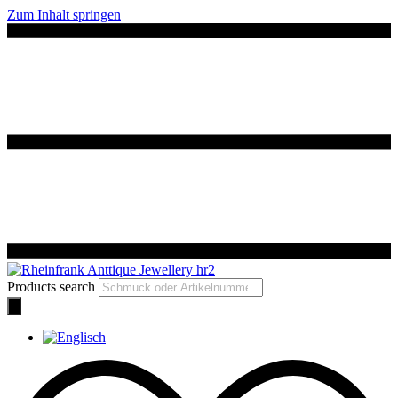
Zum Inhalt springen
Products search