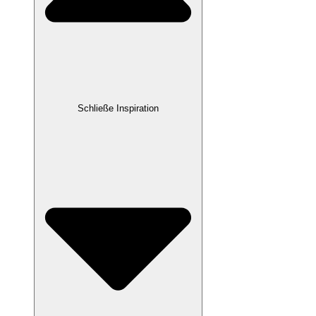
Schließe Inspiration