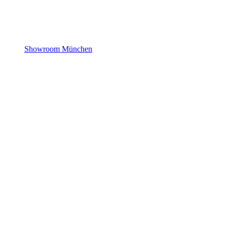
Showroom München