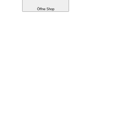
Öffne Shop