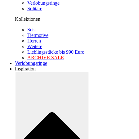
Verlobungsringe
Solitäre
Kollektionen
Sets
Tiermotive
Herren
Weitere
Lieblingsstücke bis 990 Euro
ARCHIVE SALE
Verlobungsringe
Inspiration