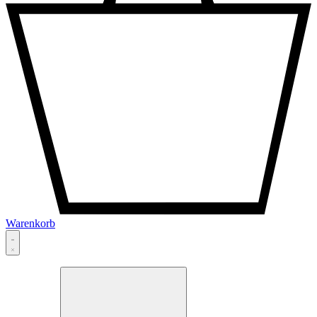
Warenkorb