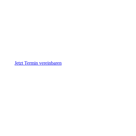
Jetzt Termin vereinbaren