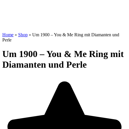
Home
»
Shop
»
Um 1900 – You & Me Ring mit Diamanten und
Perle
Um 1900 – You & Me Ring mit
Diamanten und Perle