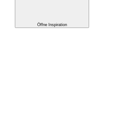
Öffne Inspiration