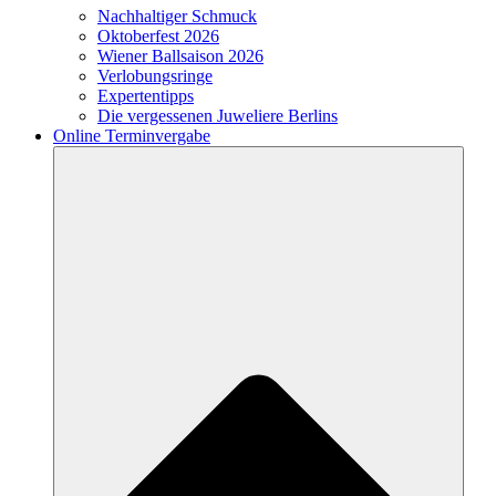
Nachhaltiger Schmuck
Oktoberfest 2026
Wiener Ballsaison 2026
Verlobungsringe
Expertentipps
Die vergessenen Juweliere Berlins
Online Terminvergabe