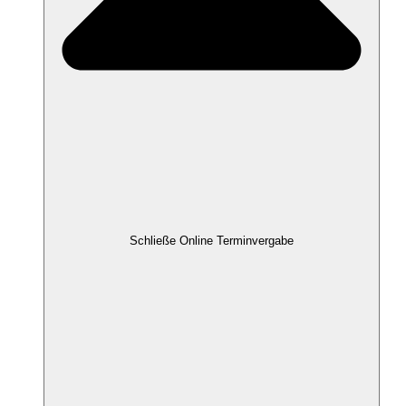
Schließe Online Terminvergabe