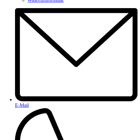
Widerrufsformular
E-Mail