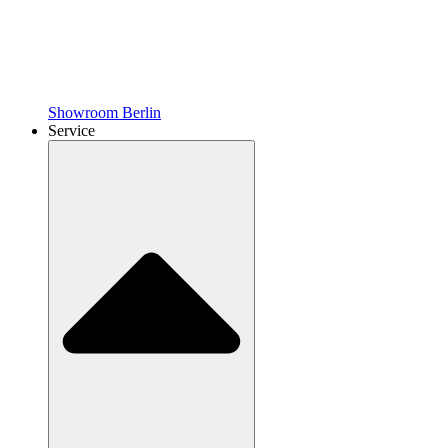
Showroom Berlin
Service