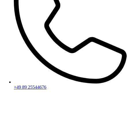
+49 89 25544676