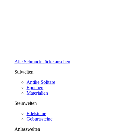
Alle Schmuckstücke ansehen
Stilwelten
Antike Solitäre
Epochen
Materialien
Steinwelten
Edelsteine
Geburtssteine
Anlasswelten