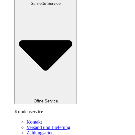
Schließe Service
Öffne Service
Kundenservice
Kontakt
Versand und Lieferung
Zahlungsarten