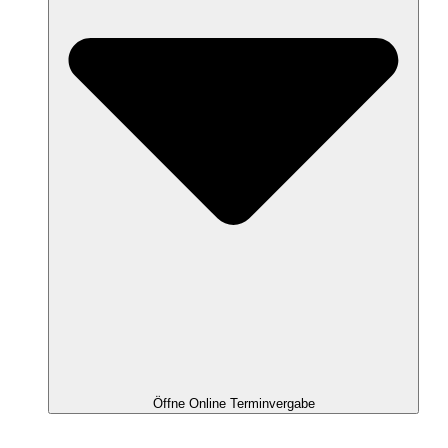
Öffne Online Terminvergabe