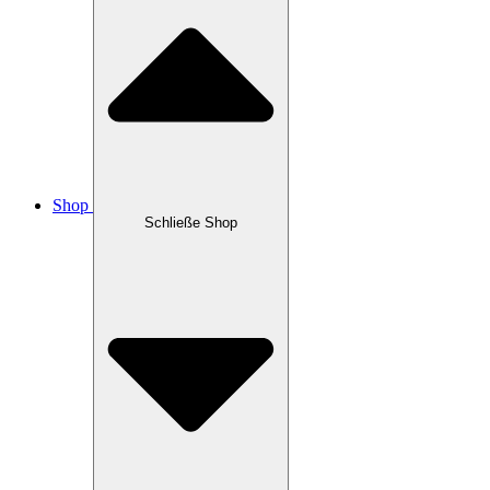
Shop
Schließe Shop