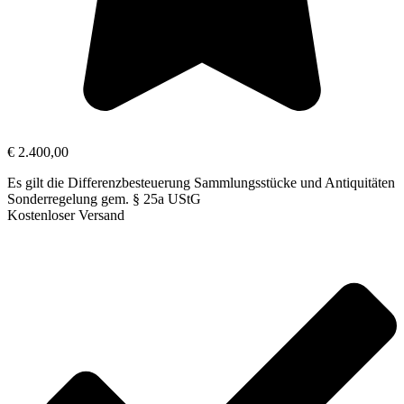
€
2.400,00
Es gilt die Differenzbesteuerung Sammlungsstücke und Antiquitäten
Sonderregelung gem. § 25a UStG
Kostenloser Versand