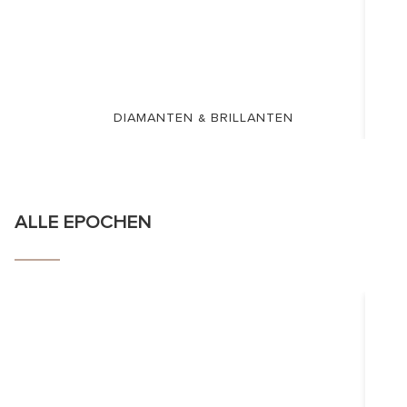
DIAMANTEN & BRILLANTEN
ALLE EPOCHEN