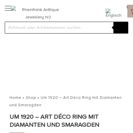
Home
»
Shop
»
Um 1920 – Art Déco Ring mit Diamanten
und Smaragden
UM 1920 – ART DÉCO RING MIT
DIAMANTEN UND SMARAGDEN