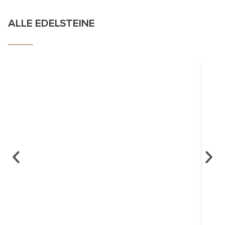
ALLE EDELSTEINE