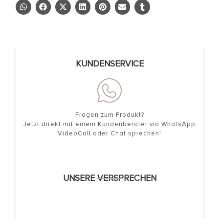
KUNDENSERVICE
Fragen zum Produkt?
Jetzt direkt mit einem Kundenberater via WhatsApp
VideoCall oder Chat sprechen!
UNSERE VERSPRECHEN