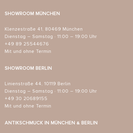
SHOWROOM MÜNCHEN
Klenzestraße 41, 80469 München
Dienstag – Samstag · 11:00 – 19:00 Uhr
+49 89 25544676
Mit und ohne Termin
SHOWROOM BERLIN
Linienstraße 44, 10119 Berlin
Dienstag – Samstag · 11:00 – 19:00 Uhr
+49 30 20689155
Mit und ohne Termin
ANTIKSCHMUCK IN MÜNCHEN & BERLIN