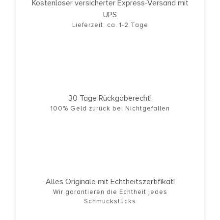
Kostenloser versicherter Express-Versand mit
UPS
Lieferzeit: ca. 1-2 Tage
30 Tage Rückgaberecht!
100% Geld zurück bei Nichtgefallen
Alles Originale mit Echtheitszertifikat!
Wir garantieren die Echtheit jedes
Schmuckstücks