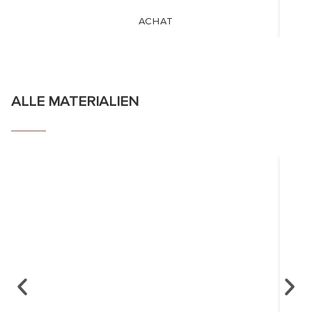
ACHAT
ALLE MATERIALIEN