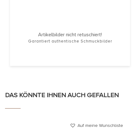
Artikelbilder nicht retuschiert!
Garantiert authentische Schmuckbilder
DAS KÖNNTE IHNEN AUCH GEFALLEN
Auf meine Wunschliste