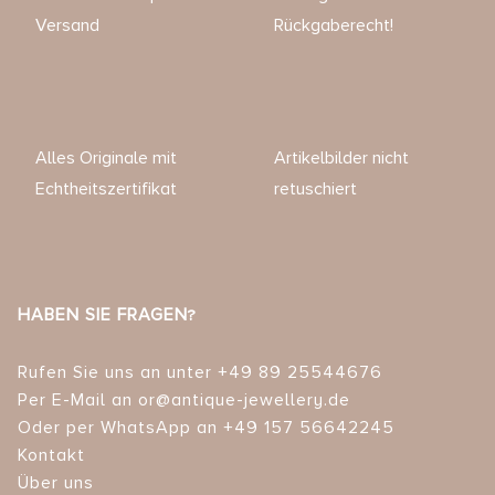
Versand
Rückgaberecht!
Alles Originale mit
Artikelbilder nicht
Echtheitszertifikat
retuschiert
HABEN SIE FRAGEN?
Rufen Sie uns an unter +49 89 25544676
Per E-Mail an or@antique-jewellery.de
Oder per WhatsApp an +49 157 56642245
Kontakt
Über uns