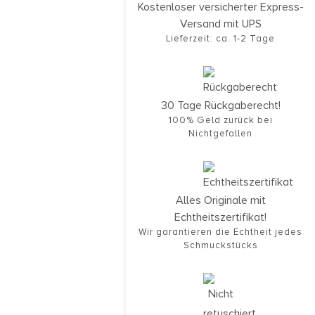
Kostenloser versicherter Express-
Versand mit UPS
Lieferzeit: ca. 1-2 Tage
30 Tage Rückgaberecht!
100% Geld zurück bei
Nichtgefallen
Alles Originale mit
Echtheitszertifikat!
Wir garantieren die Echtheit jedes
Schmuckstücks