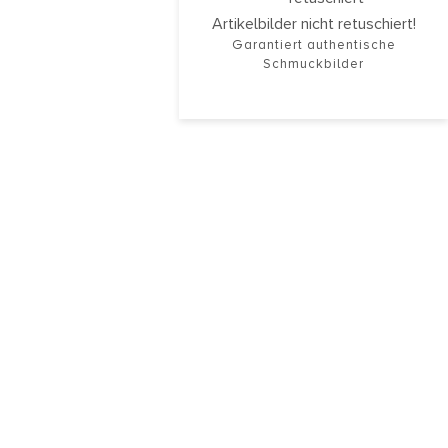
Artikelbilder nicht retuschiert!
Garantiert authentische
Schmuckbilder