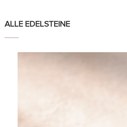
ALLE EDELSTEINE