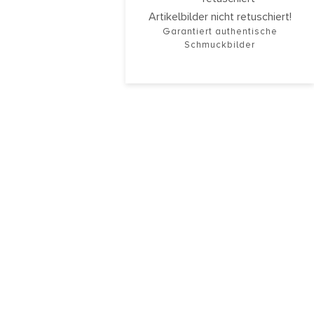
Artikelbilder nicht retuschiert!
Garantiert authentische
Schmuckbilder