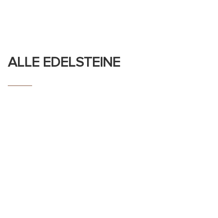
ALLE EDELSTEINE