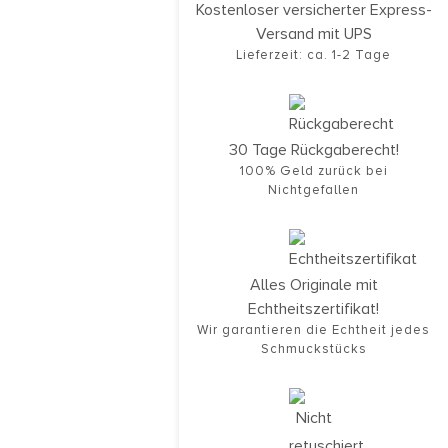
Kostenloser versicherter Express-
Versand mit UPS
Lieferzeit: ca. 1-2 Tage
30 Tage Rückgaberecht!
100% Geld zurück bei
Nichtgefallen
Alles Originale mit
Echtheitszertifikat!
Wir garantieren die Echtheit jedes
Schmuckstücks