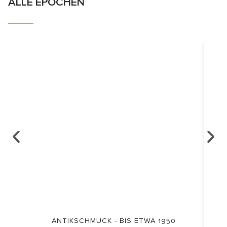
ALLE EPOCHEN
ANTIKSCHMUCK - BIS ETWA 1950