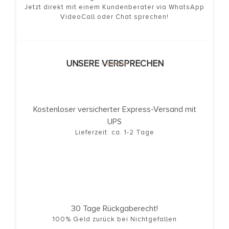
Jetzt direkt mit einem Kundenberater via WhatsApp
VideoCall oder Chat sprechen!
UNSERE VERSPRECHEN
Kostenloser versicherter Express-Versand mit
UPS
Lieferzeit: ca. 1-2 Tage
30 Tage Rückgaberecht!
100% Geld zurück bei Nichtgefallen