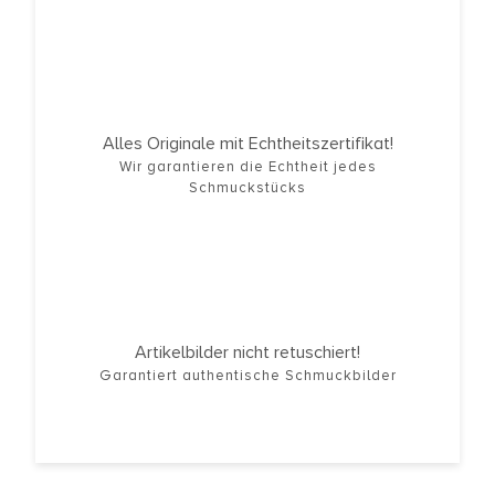
Alles Originale mit Echtheitszertifikat!
Wir garantieren die Echtheit jedes
Schmuckstücks
Artikelbilder nicht retuschiert!
Garantiert authentische Schmuckbilder