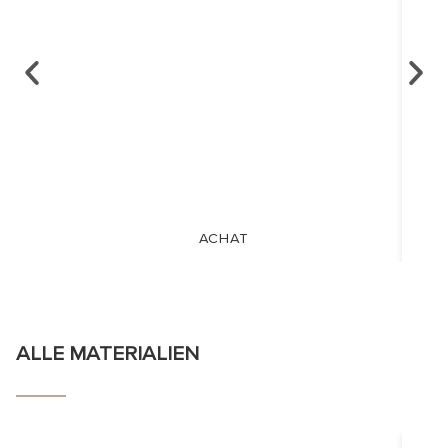
ACHAT
ALLE MATERIALIEN