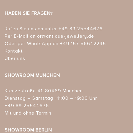
HABEN SIE FRAGEN?
Rufen Sie uns an unter +49 89 25544676
Per E-Mail an or@antique-jewellery.de
Oder per WhatsApp an +49 157 56642245
Kontakt
Über uns
SHOWROOM MÜNCHEN
Klenzestraße 41, 80469 München
Dienstag – Samstag · 11:00 – 19:00 Uhr
+49 89 25544676
Mit und ohne Termin
SHOWROOM BERLIN