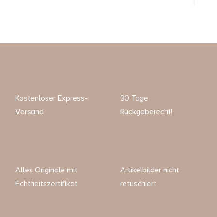
Kostenloser Express-
30 Tage
Versand
Rückgaberecht!
Alles Originale mit
Artikelbilder nicht
Echtheitszertifikat
retuschiert