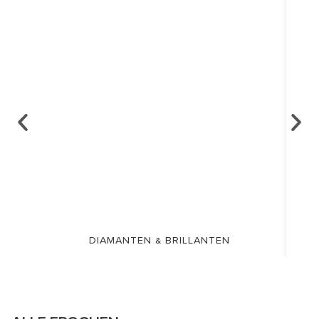
DIAMANTEN & BRILLANTEN