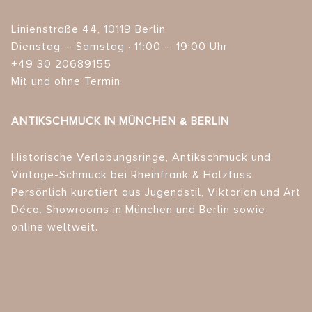
Linienstraße 44, 10119 Berlin
Dienstag – Samstag · 11:00 – 19:00 Uhr
+49 30 20689155
Mit und ohne Termin
ANTIKSCHMUCK IN MÜNCHEN & BERLIN
Historische Verlobungsringe, Antikschmuck und
Vintage-Schmuck bei Rheinfrank & Holzfuss.
Persönlich kuratiert aus Jugendstil, Viktorian und Art
Déco. Showrooms in München und Berlin sowie
online weltweit.