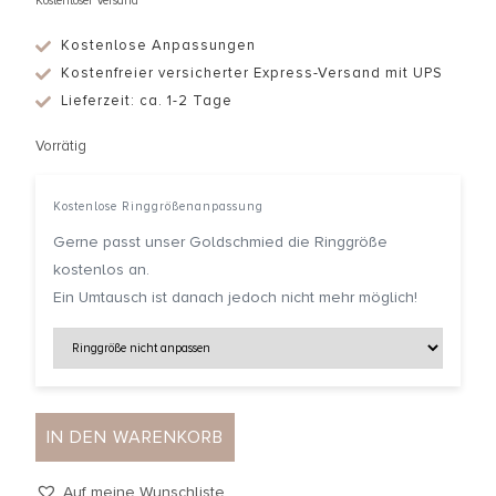
Kostenloser Versand
Kostenlose Anpassungen
Kostenfreier versicherter Express-Versand mit UPS
Lieferzeit: ca. 1-2 Tage
Vorrätig
Kostenlose Ringgrößenanpassung
Gerne passt unser Goldschmied die Ringgröße
kostenlos an.
Ein Umtausch ist danach jedoch nicht mehr möglich!
IN DEN WARENKORB
Auf meine Wunschliste