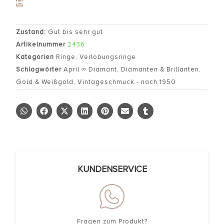
Zustand:
Gut bis sehr gut
Artikelnummer
2436
Kategorien
Ringe
,
Verlobungsringe
Schlagwörter
April ∞ Diamant
,
Diamanten & Brillanten
,
Gold & Weißgold
,
Vintageschmuck - nach 1950
KUNDENSERVICE
Fragen zum Produkt?