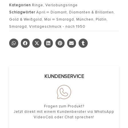
Kategorien
Ringe
,
Verlobungsringe
Schlagwörter
April ∞ Diamant
,
Diamanten & Brillanten
,
Gold & Weißgold
,
Mai ∞ Smaragd
,
München
,
Platin
,
Smaragd
,
Vintageschmuck - nach 1950
KUNDENSERVICE
Fragen zum Produkt?
Jetzt direkt mit einem Kundenberater via WhatsApp
VideoCall oder Chat sprechen!