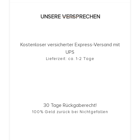
UNSERE VERSPRECHEN
Kostenloser versicherter Express-Versand mit
UPS
Lieferzeit: ca. 1-2 Tage
30 Tage Rückgaberecht!
100% Geld zurück bei Nichtgefallen