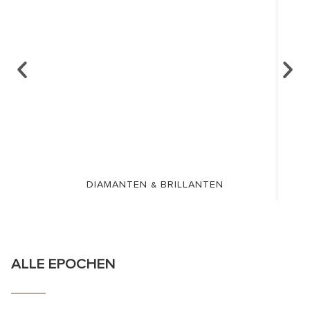
DIAMANTEN & BRILLANTEN
ALLE EPOCHEN