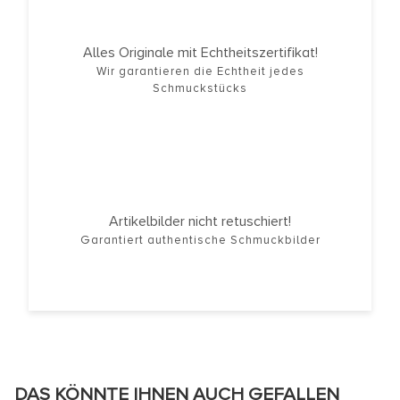
Alles Originale mit Echtheitszertifikat!
Wir garantieren die Echtheit jedes
Schmuckstücks
Artikelbilder nicht retuschiert!
Garantiert authentische Schmuckbilder
DAS KÖNNTE IHNEN AUCH GEFALLEN