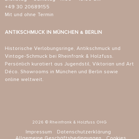
+49 30 20689155
Mit und ohne Termin
ANTIKSCHMUCK IN MÜNCHEN & BERLIN
Historische Verlobungsringe, Antikschmuck und
Vintage-Schmuck bei Rheinfrank & Holzfuss.
Persönlich kuratiert aus Jugendstil, Viktorian und Art
Déco. Showrooms in München und Berlin sowie
online weltweit.
2026 © Rheinfrank & Holzfuss OHG
Impressum
Datenschutzerklärung
Allgemeine Geschäftsbedingungen
Cookies