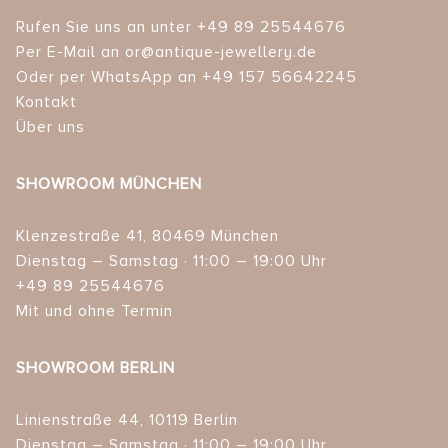
Rufen Sie uns an unter +49 89 25544676
Per E-Mail an or@antique-jewellery.de
Oder per WhatsApp an +49 157 56642245
Kontakt
Über uns
SHOWROOM MÜNCHEN
Klenzestraße 41, 80469 München
Dienstag – Samstag · 11:00 – 19:00 Uhr
+49 89 25544676
Mit und ohne Termin
SHOWROOM BERLIN
Linienstraße 44, 10119 Berlin
Dienstag – Samstag · 11:00 – 19:00 Uhr