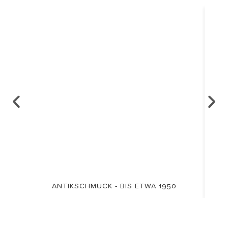
ANTIKSCHMUCK - BIS ETWA 1950