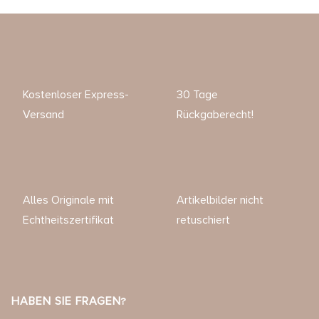
Kostenloser Express-
30 Tage
Versand
Rückgaberecht!
Alles Originale mit
Artikelbilder nicht
Echtheitszertifikat
retuschiert
HABEN SIE FRAGEN?