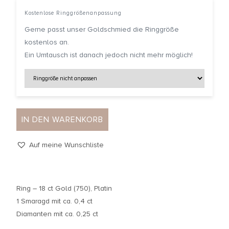
Kostenlose Ringgrößenanpassung
Gerne passt unser Goldschmied die Ringgröße
kostenlos an.
Ein Umtausch ist danach jedoch nicht mehr möglich!
IN DEN WARENKORB
Auf meine Wunschliste
Ring – 18 ct Gold (750), Platin
1 Smaragd mit ca. 0,4 ct
Diamanten mit ca. 0,25 ct