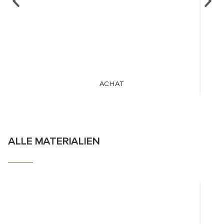
ACHAT
ALLE MATERIALIEN