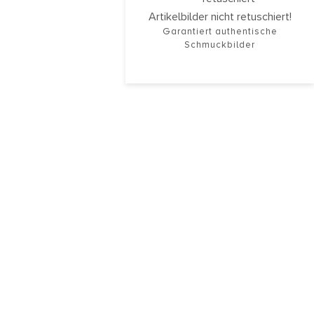
Artikelbilder nicht retuschiert!
Garantiert authentische
Schmuckbilder