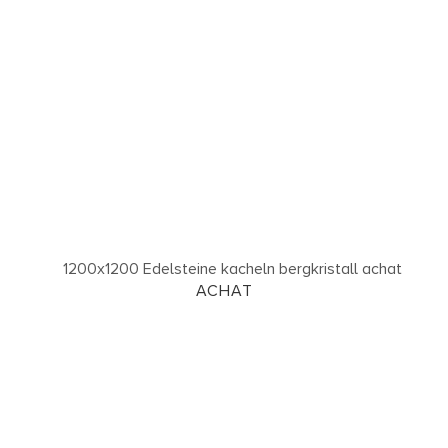
ACHAT