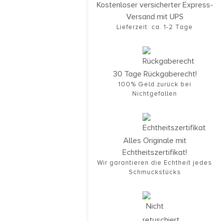
Kostenloser versicherter Express-
Versand mit UPS
Lieferzeit: ca. 1-2 Tage
30 Tage Rückgaberecht!
100% Geld zurück bei
Nichtgefallen
Alles Originale mit
Echtheitszertifikat!
Wir garantieren die Echtheit jedes
Schmuckstücks