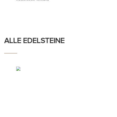
ALLE EDELSTEINE