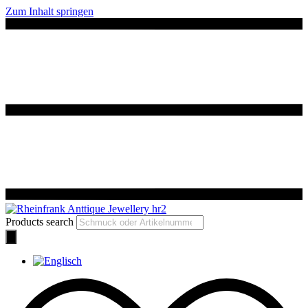
Zum Inhalt springen
Products search