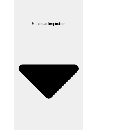
Schließe Inspiration