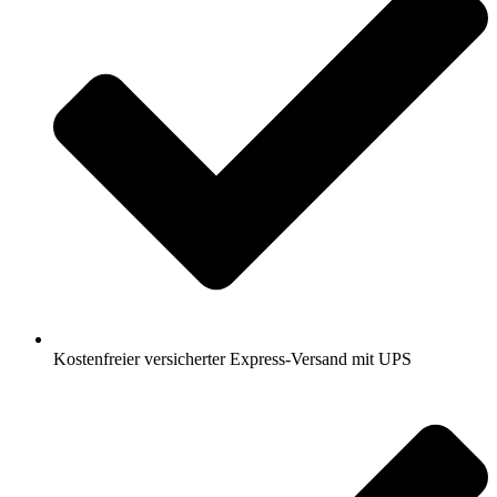
Kostenfreier versicherter Express-Versand mit UPS