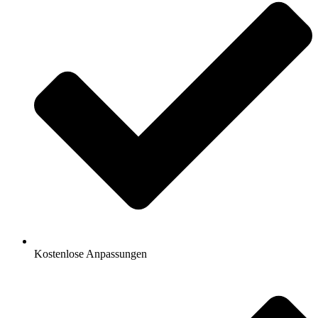
Kostenlose Anpassungen