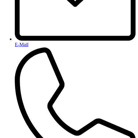
E-Mail