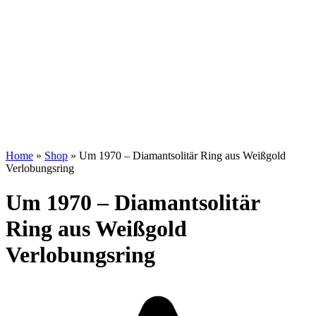
Home
»
Shop
»
Um 1970 – Diamantsolitär Ring aus Weißgold
Verlobungsring
Um 1970 – Diamantsolitär
Ring aus Weißgold
Verlobungsring