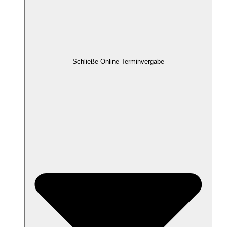
Schließe Online Terminvergabe