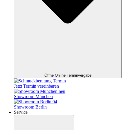
Öffne Online Terminvergabe
Jetzt Termin vereinbaren
Showroom München
Showroom Berlin
Service