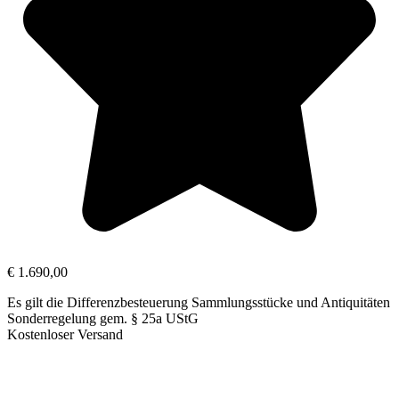
€
1.690,00
Es gilt die Differenzbesteuerung Sammlungsstücke und Antiquitäten
Sonderregelung gem. § 25a UStG
Kostenloser Versand