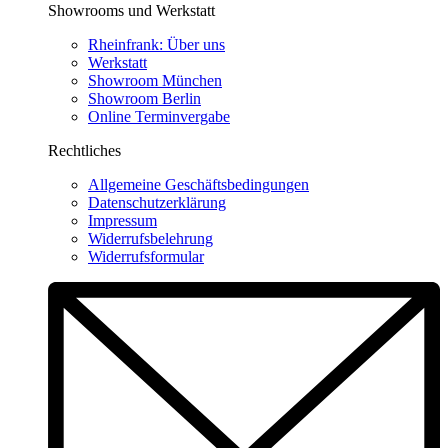
Showrooms und Werkstatt
Rheinfrank: Über uns
Werkstatt
Showroom München
Showroom Berlin
Online Terminvergabe
Rechtliches
Allgemeine Geschäftsbedingungen
Datenschutzerklärung
Impressum
Widerrufsbelehrung
Widerrufsformular