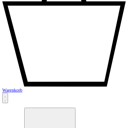
Warenkorb