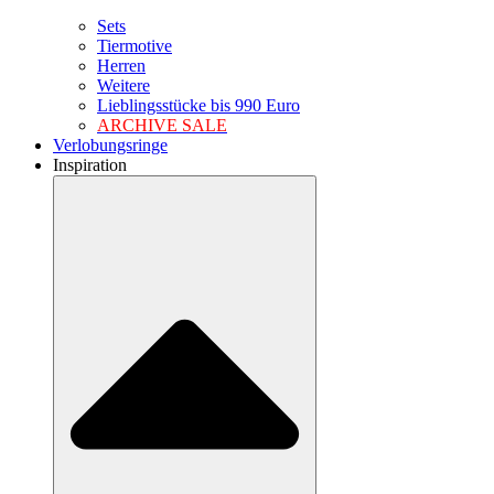
Sets
Tiermotive
Herren
Weitere
Lieblingsstücke bis 990 Euro
ARCHIVE SALE
Verlobungsringe
Inspiration