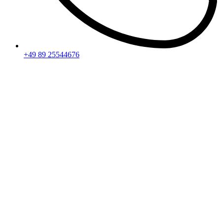
+49 89 25544676