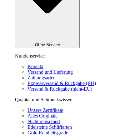
Öffne Service
Kundenservice
Kontakt
Versand und Lieferung
Zahlungsarten
Expressversand & Rückgabe (EU)
Versand & Rückgabe (nicht-EU)
Qualität und Schmuckwissen
Unsere Zertifikate
Alles Originale
Nicht retuschiert
Edelsteine Schliffarten
Gold Reinheitsgrade