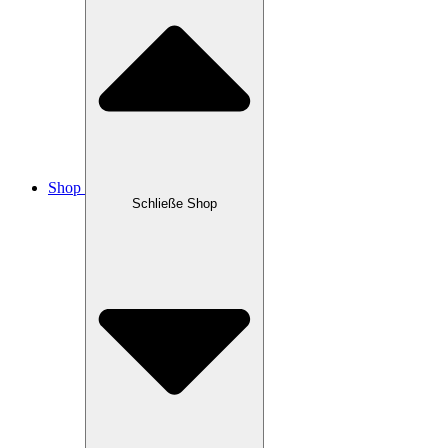
Shop
Schließe Shop