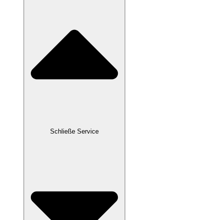
Schließe Service