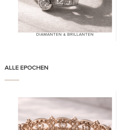
DIAMANTEN & BRILLANTEN
ALLE EPOCHEN