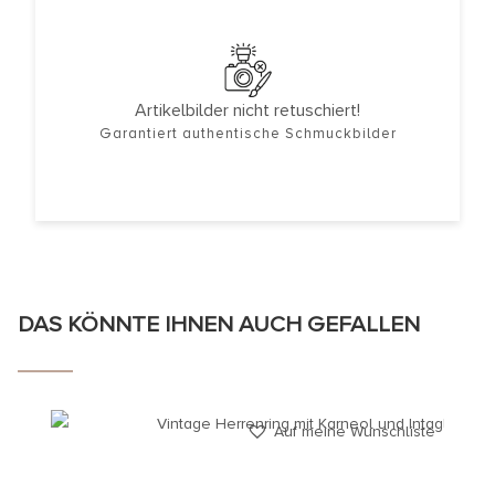
Artikelbilder nicht retuschiert!
Garantiert authentische Schmuckbilder
DAS KÖNNTE IHNEN AUCH GEFALLEN
Auf meine Wunschliste