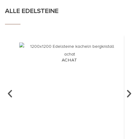
ALLE EDELSTEINE
ACHAT