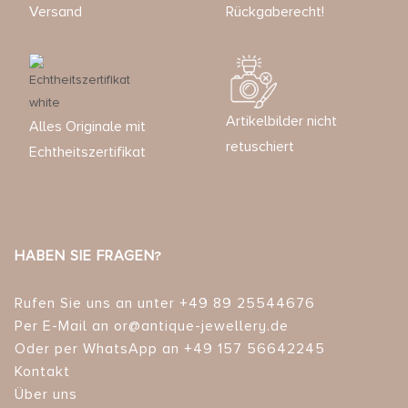
Versand
Rückgaberecht!
Artikelbilder nicht
Alles Originale mit
retuschiert
Echtheitszertifikat
HABEN SIE FRAGEN?
Rufen Sie uns an unter +49 89 25544676
Per E-Mail an or@antique-jewellery.de
Oder per WhatsApp an +49 157 56642245
Kontakt
Über uns