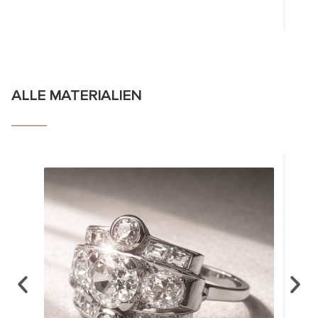
ALLE MATERIALIEN