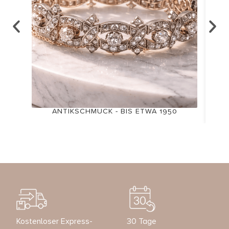
ANTIKSCHMUCK - BIS ETWA 1950
Kostenloser Express-
30 Tage