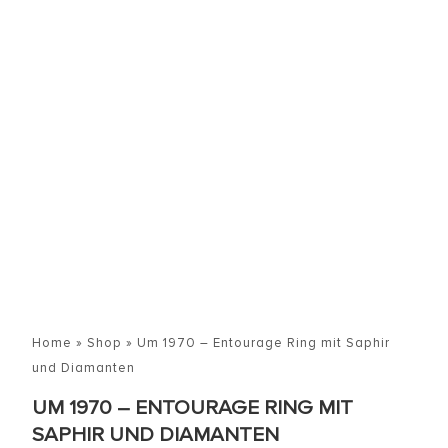
Home
»
Shop
»
Um 1970 – Entourage Ring mit Saphir
und Diamanten
UM 1970 – ENTOURAGE RING MIT
SAPHIR UND DIAMANTEN