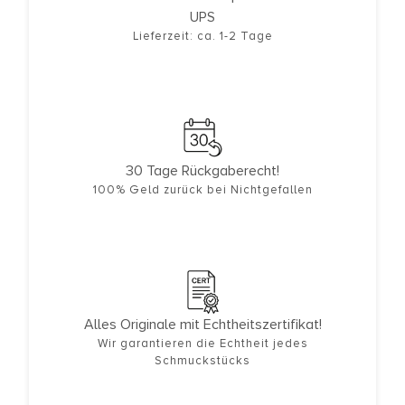
UPS
Lieferzeit: ca. 1-2 Tage
30 Tage Rückgaberecht!
100% Geld zurück bei Nichtgefallen
Alles Originale mit Echtheitszertifikat!
Wir garantieren die Echtheit jedes
Schmuckstücks