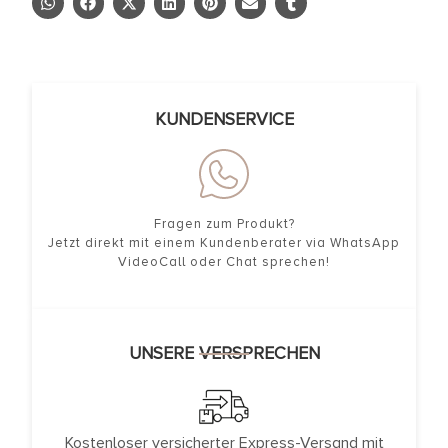
KUNDENSERVICE
Fragen zum Produkt?
Jetzt direkt mit einem Kundenberater via WhatsApp
VideoCall oder Chat sprechen!
UNSERE VERSPRECHEN
Kostenloser versicherter Express-Versand mit