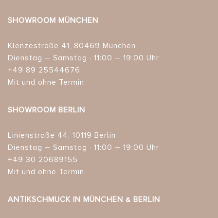
SHOWROOM MÜNCHEN
Klenzestraße 41, 80469 München
Dienstag – Samstag · 11:00 – 19:00 Uhr
+49 89 25544676
Mit und ohne Termin
SHOWROOM BERLIN
Linienstraße 44, 10119 Berlin
Dienstag – Samstag · 11:00 – 19:00 Uhr
+49 30 20689155
Mit und ohne Termin
ANTIKSCHMUCK IN MÜNCHEN & BERLIN