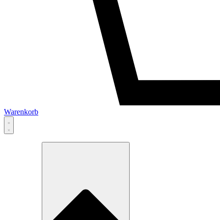
Warenkorb