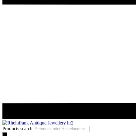
Products search