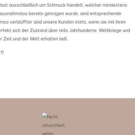
bot ausschließlich um Schmuck handelt, welcher mindestens
nd ausnahmslos bereits getragen wurde, sind entsprechende
mso verblüffter sind unsere Kunden stets, wenn sie mit ihren
fekt sich der Zustand über teils Jahrhunderte, Weltkriege und
 Zeit und der Welt erhalten ließ.
t!