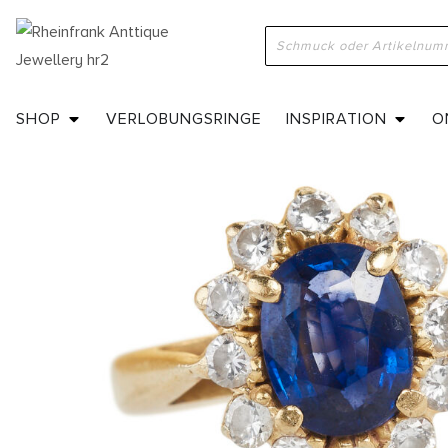
SHOP
VERLOBUNGSRINGE
INSPIRATION
O