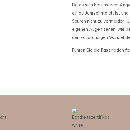
Da es sich bei unserem Ange
einige Jahrzehnte alt ist u
Spuren nicht zu vermeiden. U
eigenen Augen sehen, wie per
den vollständigen Wandel der
Führen Sie die Faszination for