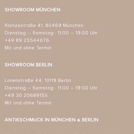
SHOWROOM MÜNCHEN
Klenzestraße 41, 80469 München
Dienstag – Samstag · 11:00 – 19:00 Uhr
+49 89 25544676
Mit und ohne Termin
SHOWROOM BERLIN
Linienstraße 44, 10119 Berlin
Dienstag – Samstag · 11:00 – 19:00 Uhr
+49 30 20689155
Mit und ohne Termin
ANTIKSCHMUCK IN MÜNCHEN & BERLIN