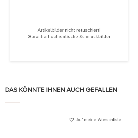
Artikelbilder nicht retuschiert!
Garantiert authentische Schmuckbilder
DAS KÖNNTE IHNEN AUCH GEFALLEN
Auf meine Wunschliste