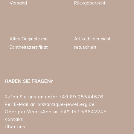
Versand
Rückgaberecht!
Alles Originale mit
Artikelbilder nicht
Echtheitszertifikat
retuschiert
HABEN SIE FRAGEN?
Rufen Sie uns an unter +49 89 25544676
Per E-Mail an or@antique-jewellery.de
Oder per WhatsApp an +49 157 56642245
Kontakt
Über uns