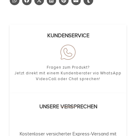
KUNDENSERVICE
Fragen zum Produkt?
Jetzt direkt mit einem Kundenberater via WhatsApp
VideoCall oder Chat sprechen!
UNSERE VERSPRECHEN
Kostenloser versicherter Express-Versand mit