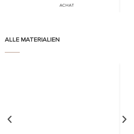
ACHAT
ALLE MATERIALIEN