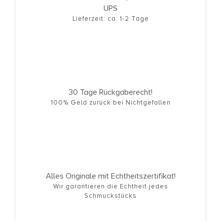
UPS
Lieferzeit: ca. 1-2 Tage
30 Tage Rückgaberecht!
100% Geld zurück bei Nichtgefallen
Alles Originale mit Echtheitszertifikat!
Wir garantieren die Echtheit jedes
Schmuckstücks