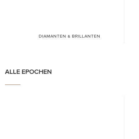
DIAMANTEN & BRILLANTEN
ALLE EPOCHEN