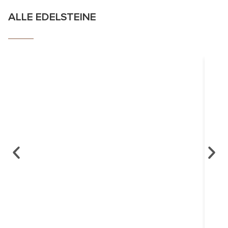
ALLE EDELSTEINE