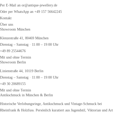
Per E-Mail an or@antique-jewellery.de
Oder per WhatsApp an +49 157 56642245
Kontakt
Über uns
Showroom München
Klenzestraße 41, 80469 München
Dienstag – Samstag · 11:00 – 19:00 Uhr
+49 89 25544676
Mit und ohne Termin
Showroom Berlin
Linienstraße 44, 10119 Berlin
Dienstag – Samstag · 11:00 – 19:00 Uhr
+49 30 20689155
Mit und ohne Termin
Antikschmuck in München & Berlin
Historische Verlobungsringe, Antikschmuck und Vintage-Schmuck bei
Rheinfrank & Holzfuss. Persönlich kuratiert aus Jugendstil, Viktorian und Art