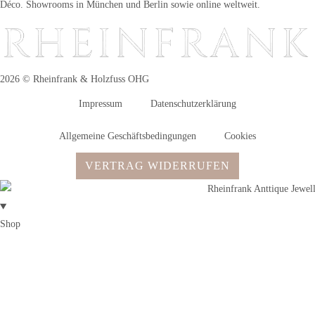
Déco. Showrooms in München und Berlin sowie online weltweit.
2026 © Rheinfrank & Holzfuss OHG
Impressum
Datenschutzerklärung
Allgemeine Geschäftsbedingungen
Cookies
VERTRAG WIDERRUFEN
Shop