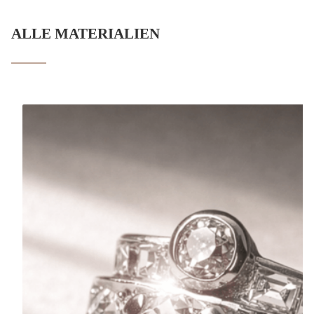
ALLE MATERIALIEN