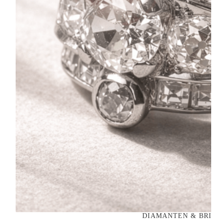
DIAMANTEN & BRIL