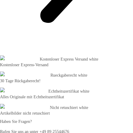
Kostenloser Express-Versand
30 Tage Rückgaberecht!
Alles Originale mit Echtheitszertifikat
Artikelbilder nicht retuschiert
Haben Sie Fragen?
Rufen Sie uns an unter +49 89 25544676