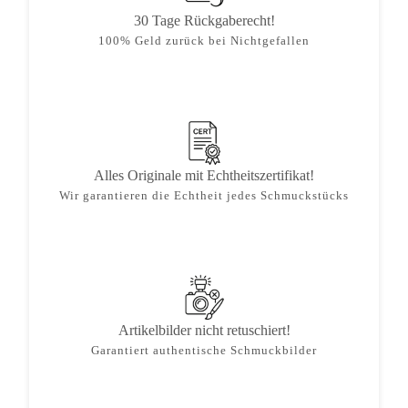
30 Tage Rückgaberecht!
100% Geld zurück bei Nichtgefallen
Alles Originale mit Echtheitszertifikat!
Wir garantieren die Echtheit jedes Schmuckstücks
Artikelbilder nicht retuschiert!
Garantiert authentische Schmuckbilder