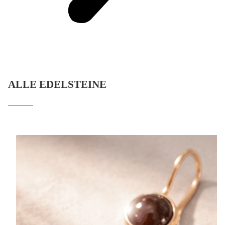
ALLE EDELSTEINE