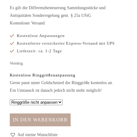
Es gilt die Differenzbesteuerung Sammlungsstücke und
Antiquitäten Sonderregelung gem. § 25a UStG
Kostenloser Versand
Kostenlose Anpassungen
Kostenfreier versicherter Express-Versand mit UPS
Lieferzeit: ca. 1-2 Tage
Vorrätig
Kostenlose Ringgrößenanpassung
Gerne passt unser Goldschmied die Ringgröße kostenlos an.
Ein Umtausch ist danach jedoch nicht mehr möglich!
IN DEN WARENKORB
Auf meine Wunschliste