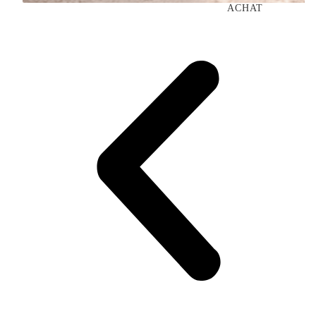
ACHAT