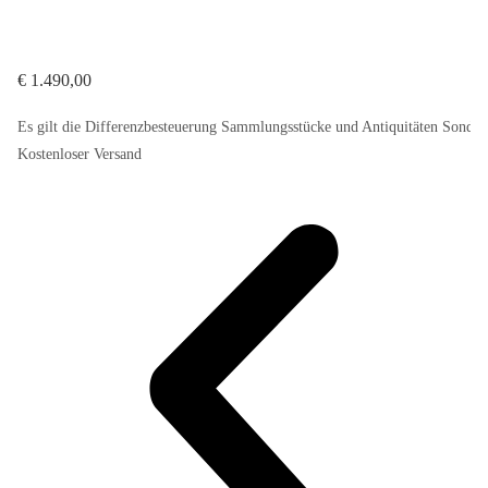
€
1.490,00
Es gilt die Differenzbesteuerung Sammlungsstücke und Antiquitäten Sonde
Kostenloser Versand