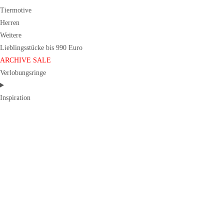
Tiermotive
Herren
Weitere
Lieblingsstücke bis 990 Euro
ARCHIVE SALE
Verlobungsringe
Inspiration