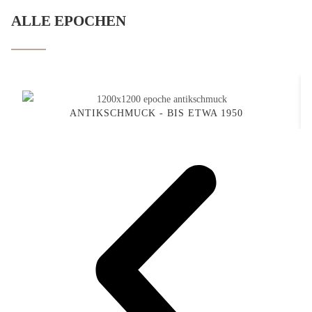
ALLE EPOCHEN
ANTIKSCHMUCK - BIS ETWA 1950