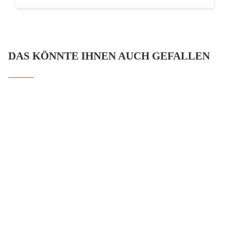
DAS KÖNNTE IHNEN AUCH GEFALLEN