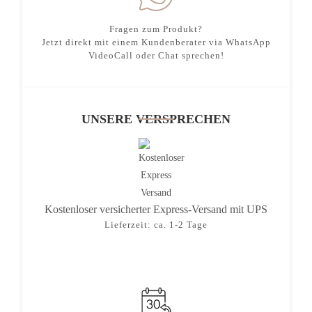
Fragen zum Produkt?
Jetzt direkt mit einem Kundenberater via WhatsApp
VideoCall oder Chat sprechen!
UNSERE VERSPRECHEN
Kostenloser versicherter Express-Versand mit UPS
Lieferzeit: ca. 1-2 Tage