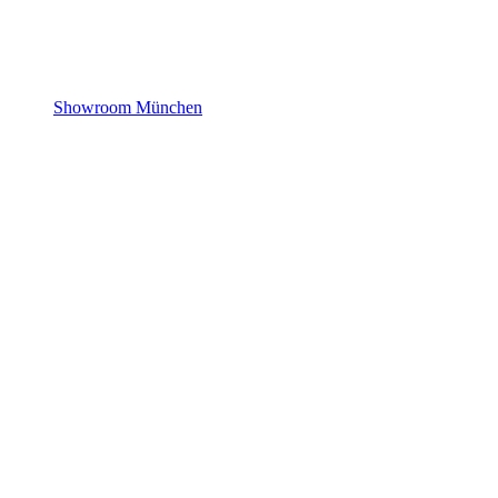
Showroom München