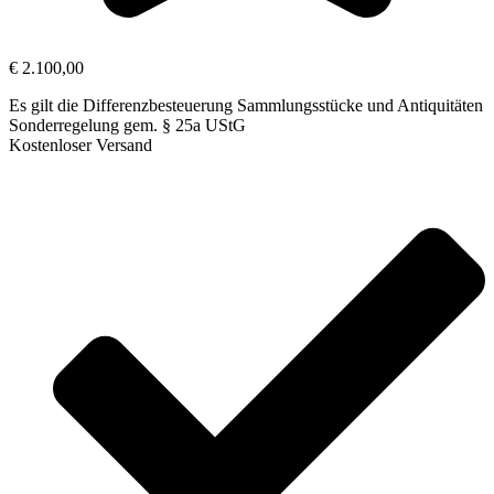
€
2.100,00
Es gilt die Differenzbesteuerung Sammlungsstücke und Antiquitäten
Sonderregelung gem. § 25a UStG
Kostenloser Versand