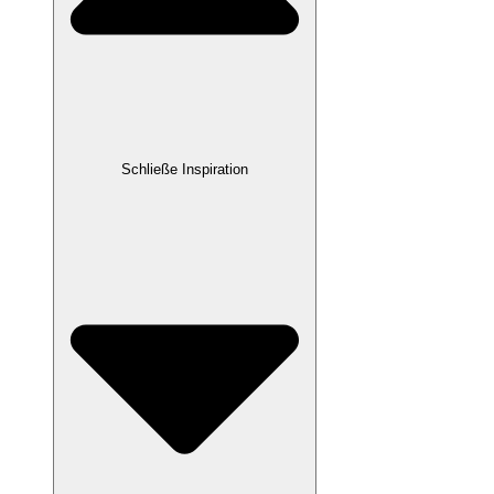
Schließe Inspiration