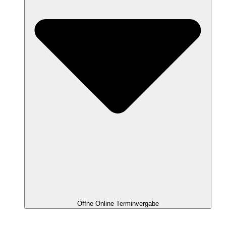
Öffne Online Terminvergabe