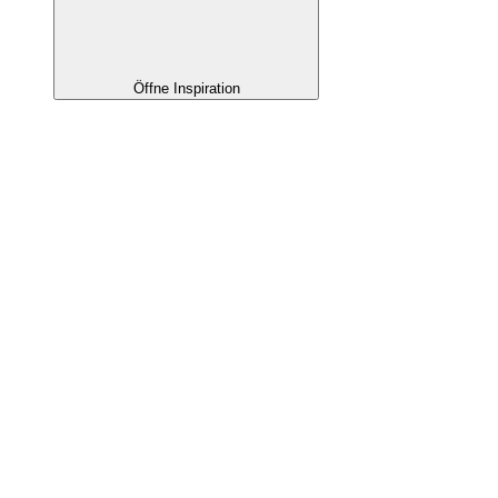
Öffne Inspiration