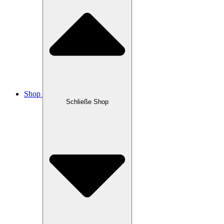
Shop
Schließe Shop