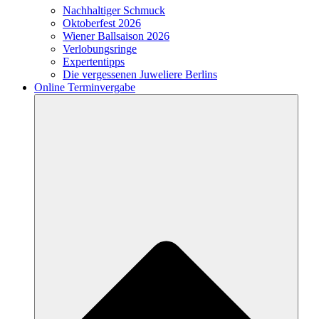
Nachhaltiger Schmuck
Oktoberfest 2026
Wiener Ballsaison 2026
Verlobungsringe
Expertentipps
Die vergessenen Juweliere Berlins
Online Terminvergabe