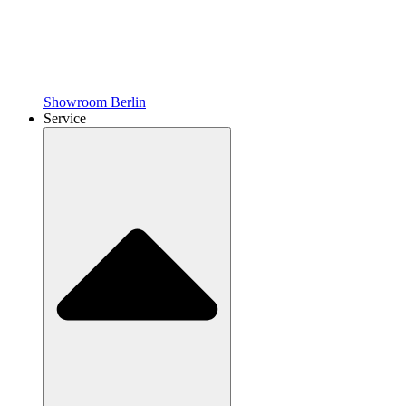
Showroom Berlin
Service