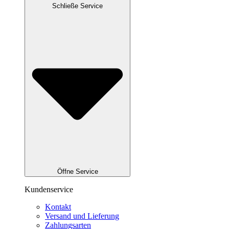
Schließe Service
Öffne Service
Kundenservice
Kontakt
Versand und Lieferung
Zahlungsarten