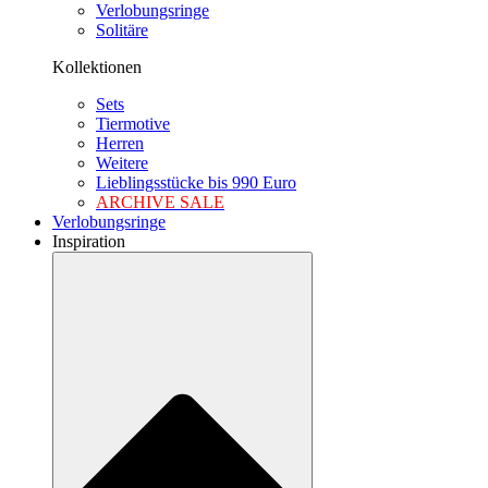
Verlobungsringe
Solitäre
Kollektionen
Sets
Tiermotive
Herren
Weitere
Lieblingsstücke bis 990 Euro
ARCHIVE SALE
Verlobungsringe
Inspiration