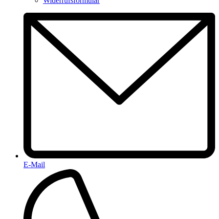
Widerrufsformular
E-Mail