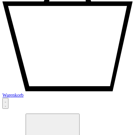
Warenkorb