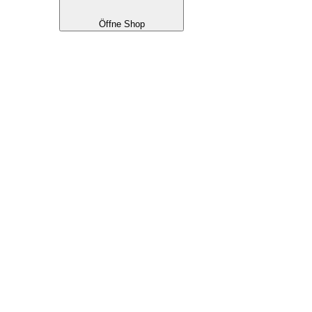
Öffne Shop