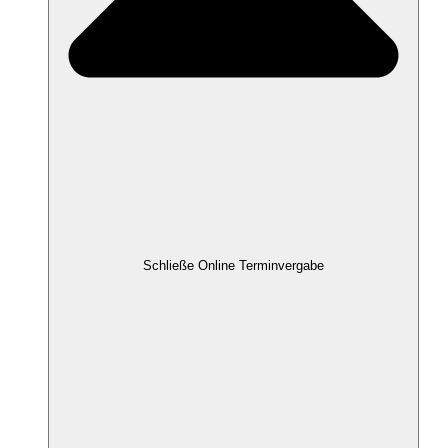
Schließe Online Terminvergabe