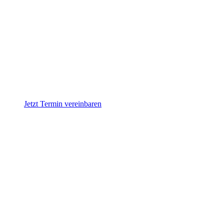
Jetzt Termin vereinbaren