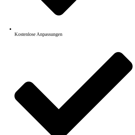
Kostenlose Anpassungen