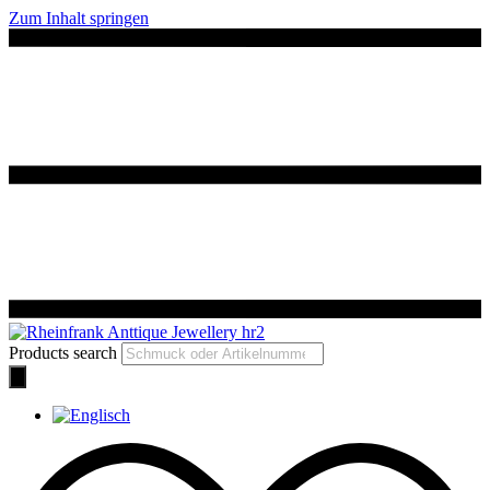
Zum Inhalt springen
Products search