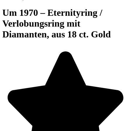
Um 1970 – Eternityring /
Verlobungsring mit
Diamanten, aus 18 ct. Gold