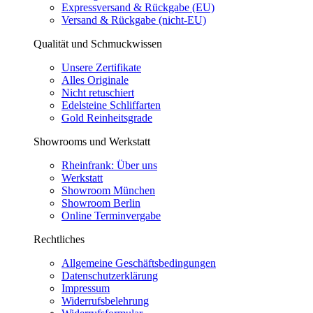
Expressversand & Rückgabe (EU)
Versand & Rückgabe (nicht-EU)
Qualität und Schmuckwissen
Unsere Zertifikate
Alles Originale
Nicht retuschiert
Edelsteine Schliffarten
Gold Reinheitsgrade
Showrooms und Werkstatt
Rheinfrank: Über uns
Werkstatt
Showroom München
Showroom Berlin
Online Terminvergabe
Rechtliches
Allgemeine Geschäftsbedingungen
Datenschutzerklärung
Impressum
Widerrufsbelehrung