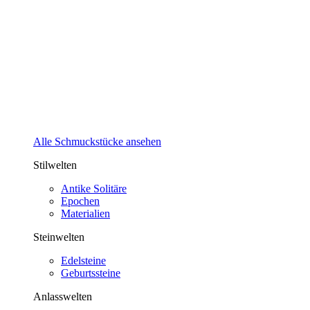
Alle Schmuckstücke ansehen
Stilwelten
Antike Solitäre
Epochen
Materialien
Steinwelten
Edelsteine
Geburtssteine
Anlasswelten