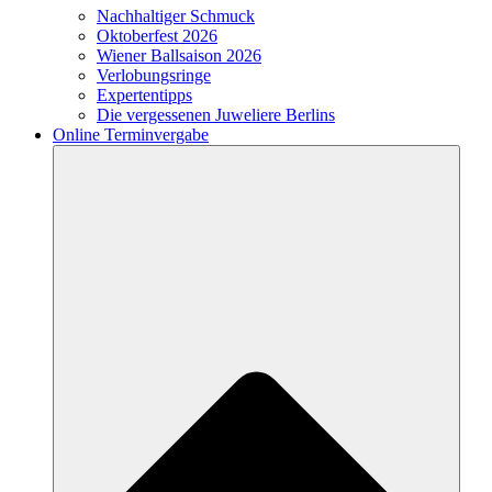
Nachhaltiger Schmuck
Oktoberfest 2026
Wiener Ballsaison 2026
Verlobungsringe
Expertentipps
Die vergessenen Juweliere Berlins
Online Terminvergabe