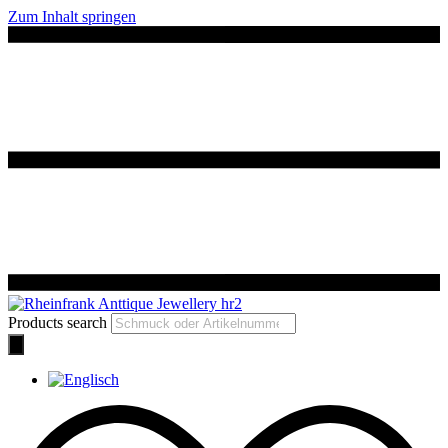
Zum Inhalt springen
Products search