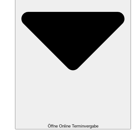
Öffne Online Terminvergabe