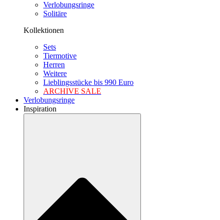
Verlobungsringe
Solitäre
Kollektionen
Sets
Tiermotive
Herren
Weitere
Lieblingsstücke bis 990 Euro
ARCHIVE SALE
Verlobungsringe
Inspiration