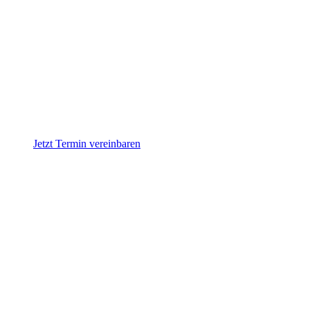
Jetzt Termin vereinbaren