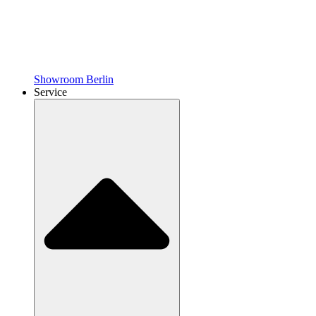
Showroom Berlin
Service