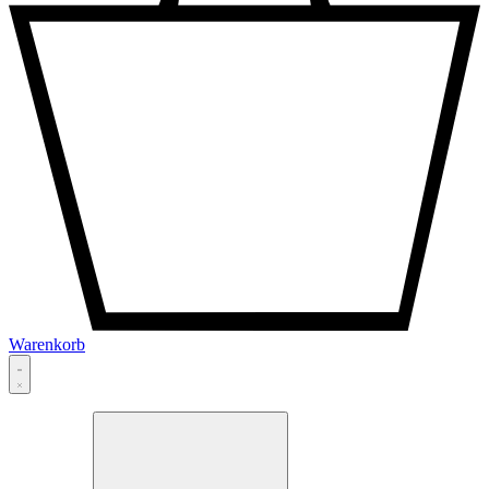
Warenkorb