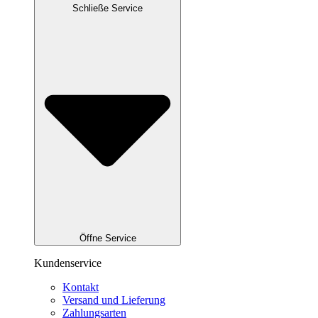
Schließe Service
Öffne Service
Kundenservice
Kontakt
Versand und Lieferung
Zahlungsarten