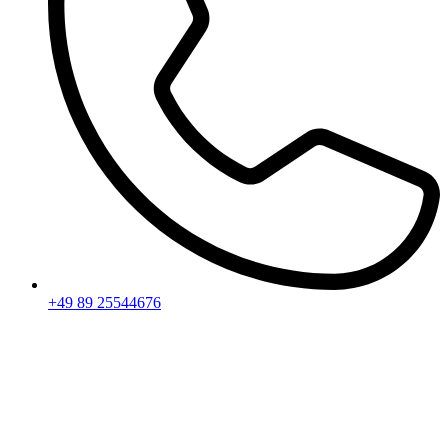
+49 89 25544676