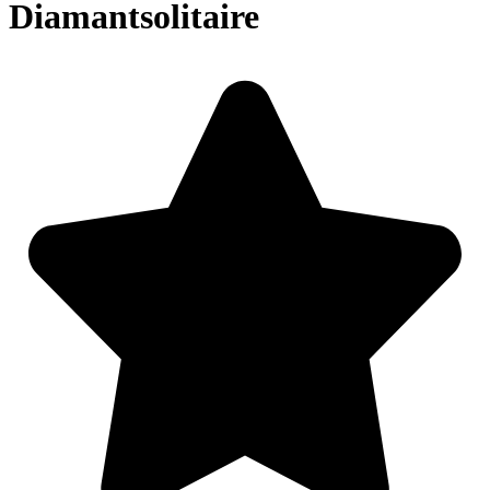
Diamantsolitaire