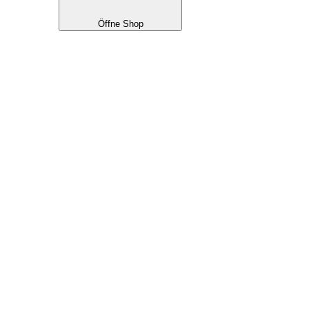
Öffne Shop