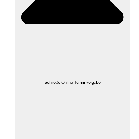
Schließe Online Terminvergabe