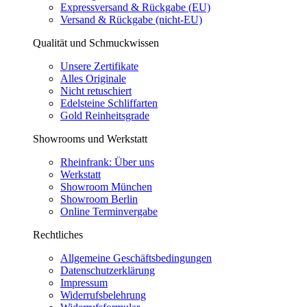
Expressversand & Rückgabe (EU)
Versand & Rückgabe (nicht-EU)
Qualität und Schmuckwissen
Unsere Zertifikate
Alles Originale
Nicht retuschiert
Edelsteine Schliffarten
Gold Reinheitsgrade
Showrooms und Werkstatt
Rheinfrank: Über uns
Werkstatt
Showroom München
Showroom Berlin
Online Terminvergabe
Rechtliches
Allgemeine Geschäftsbedingungen
Datenschutzerklärung
Impressum
Widerrufsbelehrung