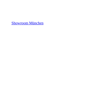
Showroom München