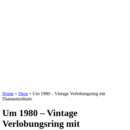
Home
»
Shop
»
Um 1980 – Vintage Verlobungsring mit
Diamantsolitaire
Um 1980 – Vintage
Verlobungsring mit