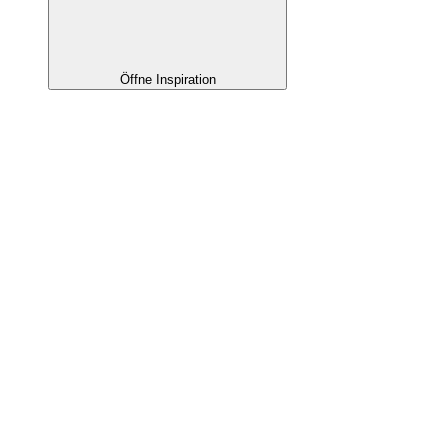
Öffne Inspiration