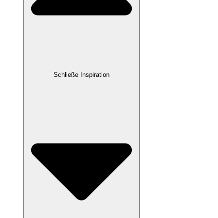
Schließe Inspiration