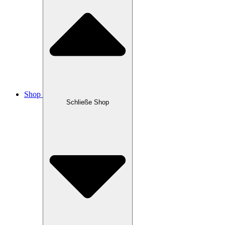
Shop
Schließe Shop