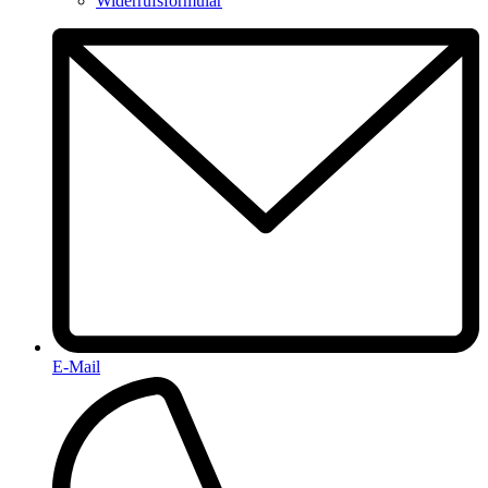
Widerrufsformular
E-Mail