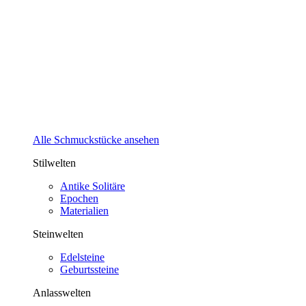
Alle Schmuckstücke ansehen
Stilwelten
Antike Solitäre
Epochen
Materialien
Steinwelten
Edelsteine
Geburtssteine
Anlasswelten