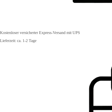
Kostenloser versicherter Express-Versand mit UPS
Lieferzeit: ca. 1-2 Tage