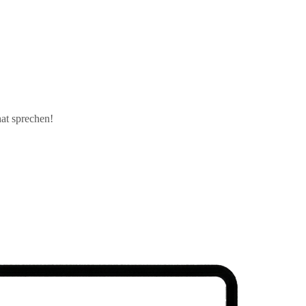
at sprechen!