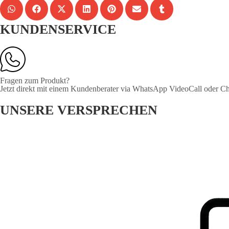
KUNDENSERVICE
Fragen zum Produkt?
Jetzt direkt mit einem Kundenberater via WhatsApp VideoCall oder Ch
UNSERE VERSPRECHEN