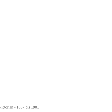
Victorian - 1837 bis 1901