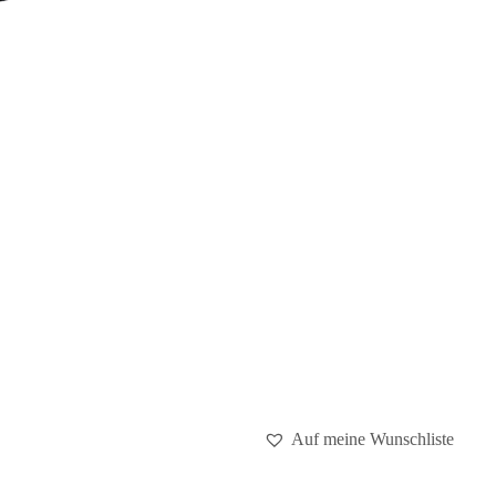
Auf meine Wunschliste