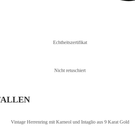
FALLEN