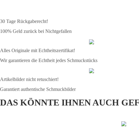
30 Tage Rückgaberecht!
100% Geld zurück bei Nichtgefallen
Alles Originale mit Echtheitszertifikat!
Wir garantieren die Echtheit jedes Schmuckstücks
Artikelbilder nicht retuschiert!
Garantiert authentische Schmuckbilder
DAS KÖNNTE IHNEN AUCH GE