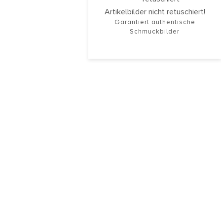
Artikelbilder nicht retuschiert!
Garantiert authentische
Schmuckbilder