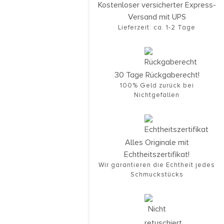
Kostenloser versicherter Express-
Versand mit UPS
Lieferzeit: ca. 1-2 Tage
30 Tage Rückgaberecht!
100% Geld zurück bei
Nichtgefallen
Alles Originale mit
Echtheitszertifikat!
Wir garantieren die Echtheit jedes
Schmuckstücks