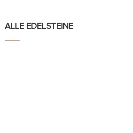
ALLE EDELSTEINE