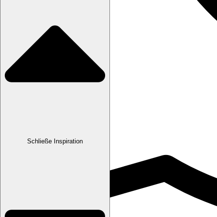
Schließe Inspiration