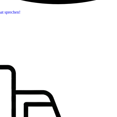
at sprechen!