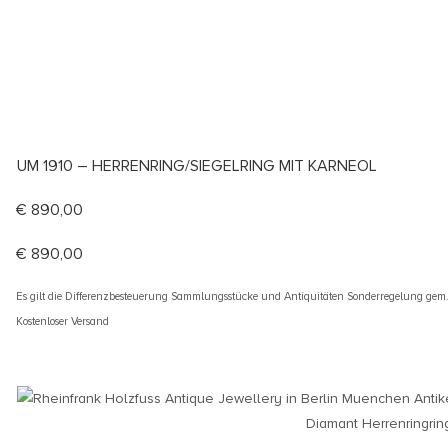
UM 1910 – HERRENRING/SIEGELRING MIT KARNEOL
€
890,00
€
890,00
Es gilt die Differenzbesteuerung Sammlungsstücke und Antiquitäten Sonderregelung gem
Kostenloser Versand