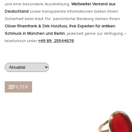
und eine besondere Ausstrahlung.
Weltweiter Versand aus
Deutschland
sowie transparente Informationen bieten Ihnen
Sicherheit beim Kauf. Für persönliche Beratung stehen Ihnen
Oliver Rheinfrank & Dirk Holzfuss, Ihre Experten für antiken
Schmuck in München und Berlin
, jederzeit gerne zur Verfügung –
telefonisch unter
+49 89 25544676
FILTER