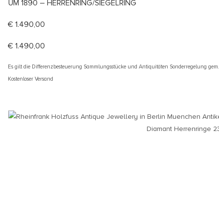
UM 1890 – HERRENRING/SIEGELRING
€
1.490,00
€
1.490,00
Es gilt die Differenzbesteuerung Sammlungsstücke und Antiquitäten Sonderregelung gem
Kostenloser Versand