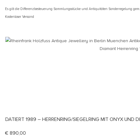
Es gilt die Differenzbesteuerung Sammlungsstücke und Antiquitäten Sonderregelung gem
Kostenloser Versand
DATIERT 1989 – HERRENRING/SIEGELRING MIT ONYX UND 
€
890,00