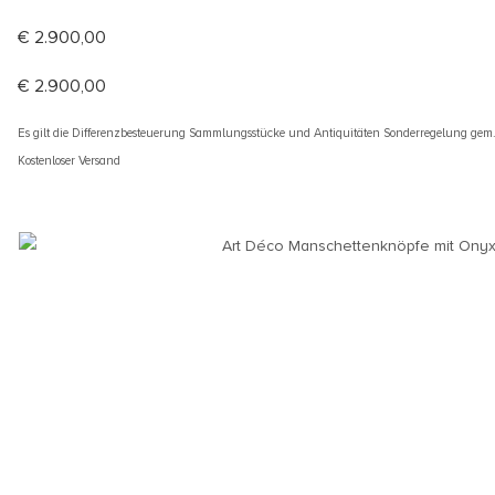
€
2.900,00
€
2.900,00
Es gilt die Differenzbesteuerung Sammlungsstücke und Antiquitäten Sonderregelung gem
Kostenloser Versand