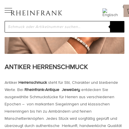
ANTIKER HERRENSCHMUCK
Antiker
Herrenschmuck
steht für Stil, Charakter und bleibende
Werte. Bei
Rheinfrank-Antique Jewellery
entdecken Sie
ausgewählte Schmuckstücke für Herren aus verschiedenen
Epochen – von markanten Siegelringen und klassischen
Herrenringen bis hin zu Armbändern und feinen
Manschettenknöpfen. Jedes Stück wird sorgfältig geprüft und
überzeugt durch authentische Herkunft, handwerkliche Qualität