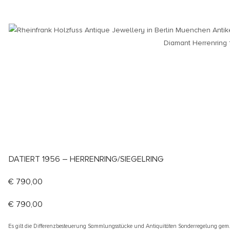
DATIERT 1956 – HERRENRING/SIEGELRING
€
790,00
€
790,00
Es gilt die Differenzbesteuerung Sammlungsstücke und Antiquitäten Sonderregelung gem