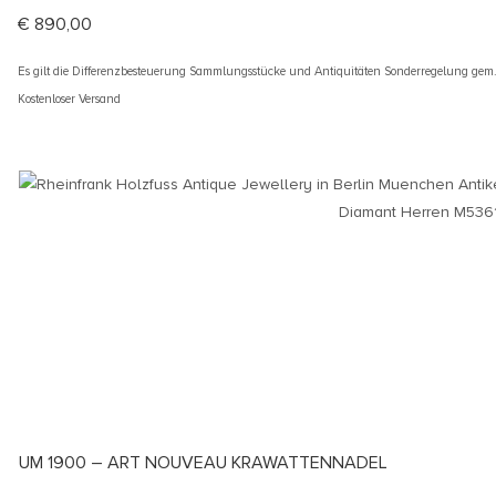
€
890,00
Es gilt die Differenzbesteuerung Sammlungsstücke und Antiquitäten Sonderregelung gem
Kostenloser Versand
UM 1900 – ART NOUVEAU KRAWATTENNADEL