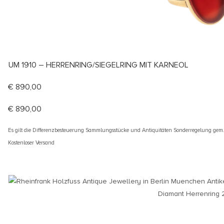
UM 1910 – HERRENRING/SIEGELRING MIT KARNEOL
€
890,00
€
890,00
Es gilt die Differenzbesteuerung Sammlungsstücke und Antiquitäten Sonderregelung gem
Kostenloser Versand