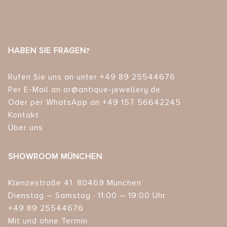
HABEN SIE FRAGEN?
Rufen Sie uns an unter +49 89 25544676
Per E-Mail an or@antique-jewellery.de
Oder per WhatsApp an +49 157 56642245
Kontakt
Über uns
SHOWROOM MÜNCHEN
Klenzestraße 41, 80469 München
Dienstag – Samstag · 11:00 – 19:00 Uhr
+49 89 25544676
Mit und ohne Termin