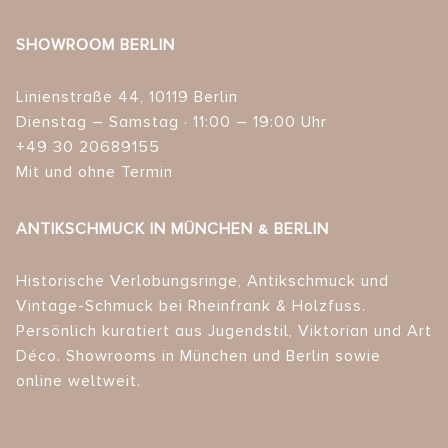
SHOWROOM BERLIN
Linienstraße 44, 10119 Berlin
Dienstag – Samstag · 11:00 – 19:00 Uhr
+49 30 20689155
Mit und ohne Termin
ANTIKSCHMUCK IN MÜNCHEN & BERLIN
Historische Verlobungsringe, Antikschmuck und
Vintage-Schmuck bei Rheinfrank & Holzfuss.
Persönlich kuratiert aus Jugendstil, Viktorian und Art
Déco. Showrooms in München und Berlin sowie
online weltweit.