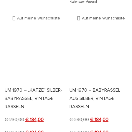
Kostenloser Versand
Auf meine Wunschliste
Auf meine Wunschliste
UM 1970 – „KATZE“ SILBER-
UM 1970 – BABYRASSEL
BABYRASSEL, VINTAGE
AUS SILBER, VINTAGE
RASSELN
RASSELN
€
230,00
€
184,00
€
230,00
€
184,00