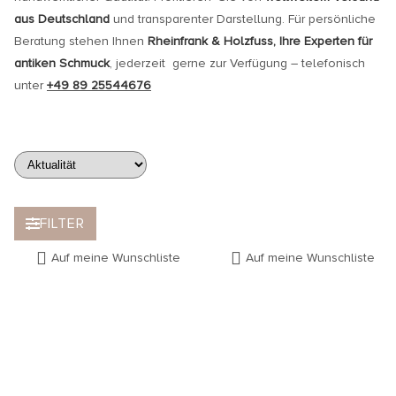
aus Deutschland
und transparenter Darstellung. Für persönliche
Beratung stehen Ihnen
Rheinfrank & Holzfuss, Ihre Experten für
antiken Schmuck
, jederzeit gerne zur Verfügung – telefonisch
unter
+49 89 25544676
FILTER
Auf meine Wunschliste
Auf meine Wunschliste