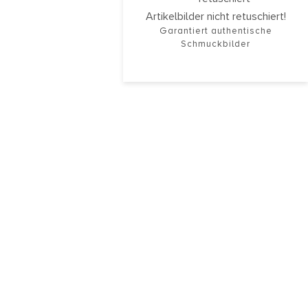
Artikelbilder nicht retuschiert!
Garantiert authentische
Schmuckbilder