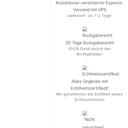
Kostenloser versicherter Express-
Versand mit UPS
Lieferzeit: ca. 1-2 Tage
30 Tage Rückgaberecht!
100% Geld zurück bei
Nichtgefallen
Alles Originale mit
Echtheitszertifikat!
Wir garantieren die Echtheit jedes
Schmuckstücks