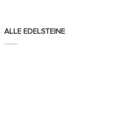
ALLE EDELSTEINE