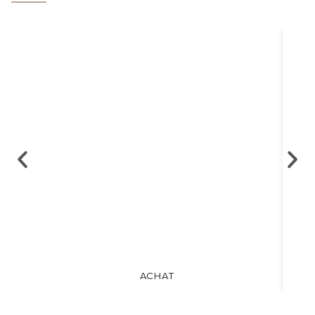
ACHAT