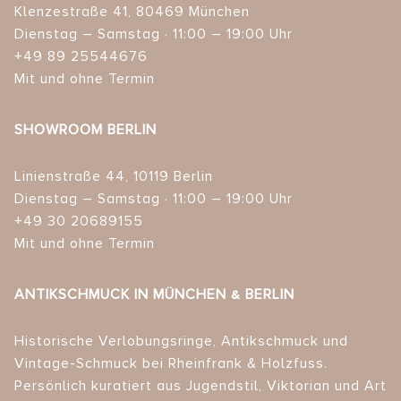
Klenzestraße 41, 80469 München
Dienstag – Samstag · 11:00 – 19:00 Uhr
+49 89 25544676
Mit und ohne Termin
SHOWROOM BERLIN
Linienstraße 44, 10119 Berlin
Dienstag – Samstag · 11:00 – 19:00 Uhr
+49 30 20689155
Mit und ohne Termin
ANTIKSCHMUCK IN MÜNCHEN & BERLIN
Historische Verlobungsringe, Antikschmuck und
Vintage-Schmuck bei Rheinfrank & Holzfuss.
Persönlich kuratiert aus Jugendstil, Viktorian und Art