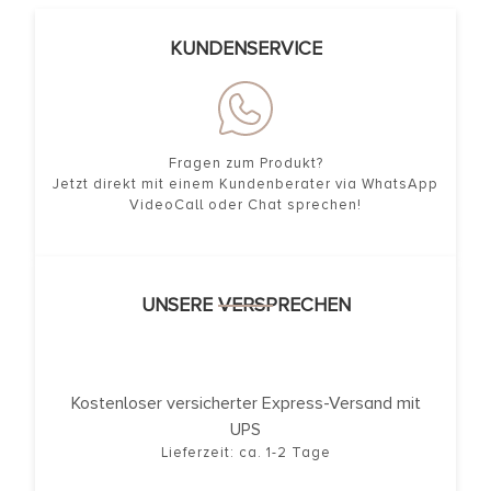
KUNDENSERVICE
Fragen zum Produkt?
Jetzt direkt mit einem Kundenberater via WhatsApp
VideoCall oder Chat sprechen!
UNSERE VERSPRECHEN
Kostenloser versicherter Express-Versand mit
UPS
Lieferzeit: ca. 1-2 Tage