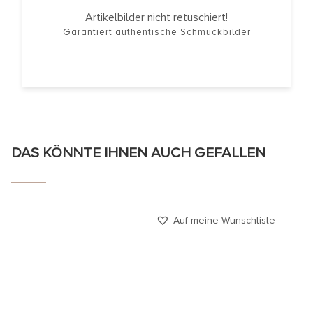
Artikelbilder nicht retuschiert!
Garantiert authentische Schmuckbilder
DAS KÖNNTE IHNEN AUCH GEFALLEN
Auf meine Wunschliste