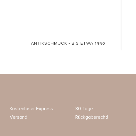
ANTIKSCHMUCK - BIS ETWA 1950
Kostenloser Express-
30 Tage
Versand
Rückgaberecht!