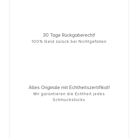
30 Tage Rückgaberecht!
100% Geld zurück bei Nichtgefallen
Alles Originale mit Echtheitszertifikat!
Wir garantieren die Echtheit jedes
Schmuckstücks