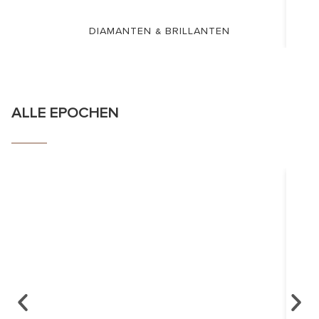
DIAMANTEN & BRILLANTEN
ALLE EPOCHEN