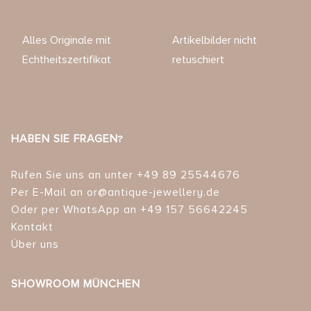
Alles Originale mit
Artikelbilder nicht
Echtheitszertifikat
retuschiert
HABEN SIE FRAGEN?
Rufen Sie uns an unter +49 89 25544676
Per E-Mail an or@antique-jewellery.de
Oder per WhatsApp an +49 157 56642245
Kontakt
Über uns
SHOWROOM MÜNCHEN