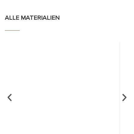
ALLE MATERIALIEN