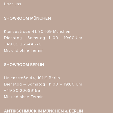
Über uns
SHOWROOM MÜNCHEN
Klenzestraße 41, 80469 München
Dienstag – Samstag · 11:00 – 19:00 Uhr
+49 89 25544676
Mit und ohne Termin
SHOWROOM BERLIN
Linienstraße 44, 10119 Berlin
Dienstag – Samstag · 11:00 – 19:00 Uhr
+49 30 20689155
Mit und ohne Termin
ANTIKSCHMUCK IN MÜNCHEN & BERLIN