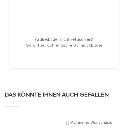
Artikelbilder nicht retuschiert!
Garantiert authentische Schmuckbilder
DAS KÖNNTE IHNEN AUCH GEFALLEN
Auf meine Wunschliste