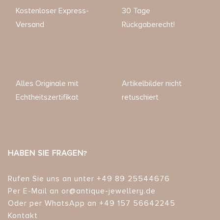
Kostenloser Express-
30 Tage
Versand
Rückgaberecht!
Alles Originale mit
Artikelbilder nicht
Echtheitszertifikat
retuschiert
HABEN SIE FRAGEN?
Rufen Sie uns an unter +49 89 25544676
Per E-Mail an or@antique-jewellery.de
Oder per WhatsApp an +49 157 56642245
Kontakt