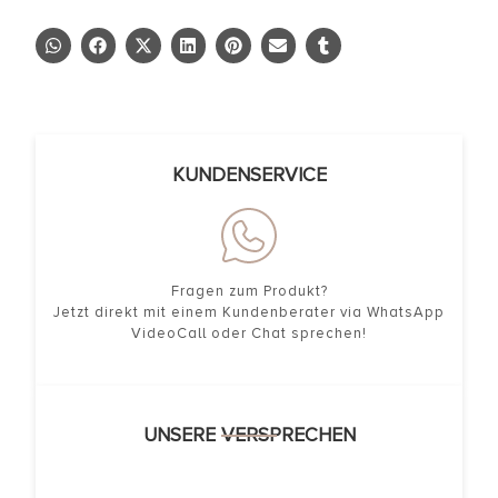
KUNDENSERVICE
Fragen zum Produkt?
Jetzt direkt mit einem Kundenberater via WhatsApp
VideoCall oder Chat sprechen!
UNSERE VERSPRECHEN