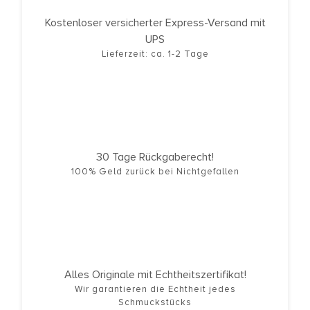
Kostenloser versicherter Express-Versand mit
UPS
Lieferzeit: ca. 1-2 Tage
30 Tage Rückgaberecht!
100% Geld zurück bei Nichtgefallen
Alles Originale mit Echtheitszertifikat!
Wir garantieren die Echtheit jedes
Schmuckstücks