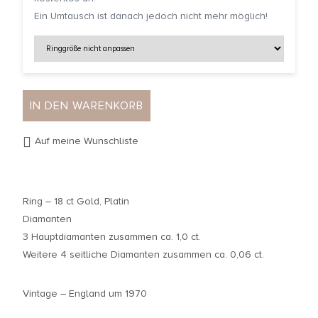
Ein Umtausch ist danach jedoch nicht mehr möglich!
IN DEN WARENKORB
Auf meine Wunschliste
Ring – 18 ct Gold, Platin
Diamanten
3 Hauptdiamanten zusammen ca. 1,0 ct.
Weitere 4 seitliche Diamanten zusammen ca. 0,06 ct.
Vintage – England um 1970