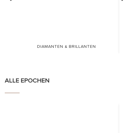
DIAMANTEN & BRILLANTEN
ALLE EPOCHEN