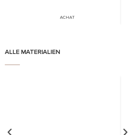
ACHAT
ALLE MATERIALIEN