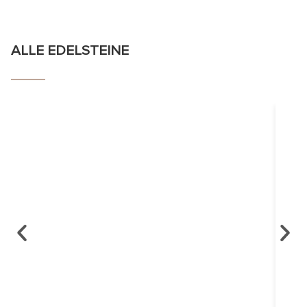
ALLE EDELSTEINE