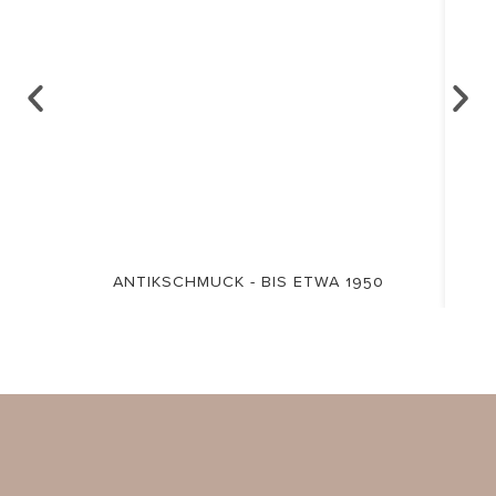
ANTIKSCHMUCK - BIS ETWA 1950