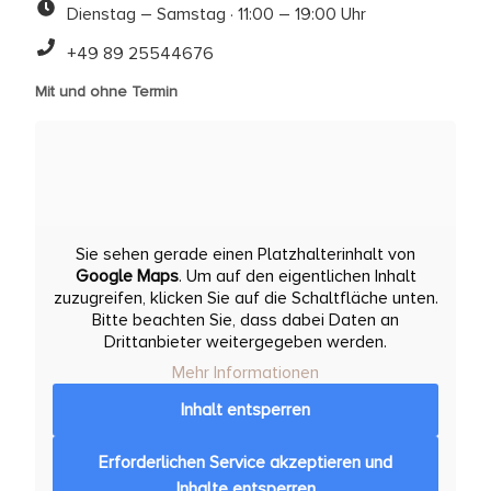
Dienstag – Samstag · 11:00 – 19:00 Uhr
+49 89 25544676
Mit und ohne Termin
Sie sehen gerade einen Platzhalterinhalt von
Google Maps
. Um auf den eigentlichen Inhalt
zuzugreifen, klicken Sie auf die Schaltfläche unten.
Bitte beachten Sie, dass dabei Daten an
Drittanbieter weitergegeben werden.
Mehr Informationen
Inhalt entsperren
Erforderlichen Service akzeptieren und
Inhalte entsperren