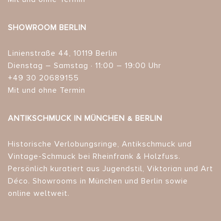
SHOWROOM BERLIN
Linienstraße 44, 10119 Berlin
Dienstag – Samstag · 11:00 – 19:00 Uhr
+49 30 20689155
Mit und ohne Termin
ANTIKSCHMUCK IN MÜNCHEN & BERLIN
Historische Verlobungsringe, Antikschmuck und
Vintage-Schmuck bei Rheinfrank & Holzfuss.
Persönlich kuratiert aus Jugendstil, Viktorian und Art
Déco. Showrooms in München und Berlin sowie
online weltweit.