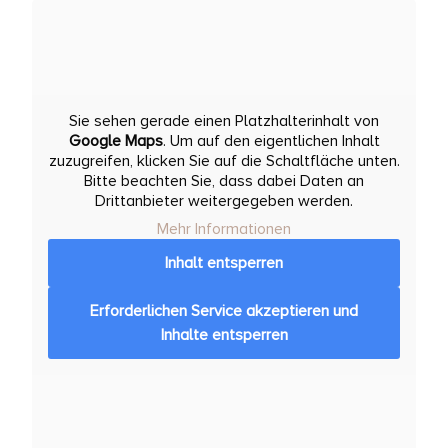
Sie sehen gerade einen Platzhalterinhalt von
Google Maps
. Um auf den eigentlichen Inhalt
zuzugreifen, klicken Sie auf die Schaltfläche unten.
Bitte beachten Sie, dass dabei Daten an
Drittanbieter weitergegeben werden.
Mehr Informationen
Inhalt entsperren
Erforderlichen Service akzeptieren und
Inhalte entsperren