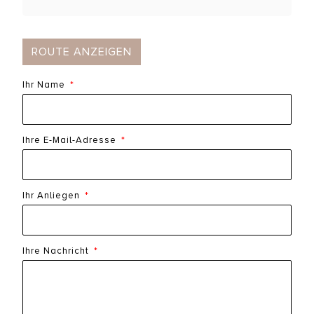
ROUTE ANZEIGEN
Ihr Name
Ihre E-Mail-Adresse
Ihr Anliegen
Ihre Nachricht