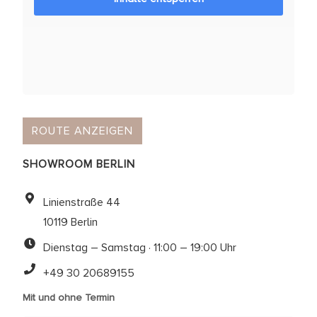
ROUTE ANZEIGEN
SHOWROOM BERLIN
Linienstraße 44
10119 Berlin
Dienstag – Samstag · 11:00 – 19:00 Uhr
+49 30 20689155
Mit und ohne Termin