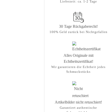
Lieferzeit: ca. 1-2 Tage
30 Tage Rückgaberecht!
100% Geld zurück bei Nichtgefallen
Alles Originale mit
Echtheitszertifikat!
Wir garantieren die Echtheit jedes
Schmuckstücks
Artikelbilder nicht retuschiert!
Garantiert authentische