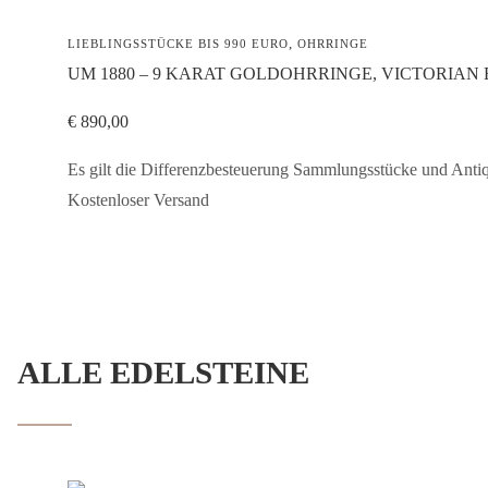
,
LIEBLINGSSTÜCKE BIS 990 EURO
OHRRINGE
UM 1880 – 9 KARAT GOLDOHRRINGE, VICTORIA
€
890,00
Es gilt die Differenzbesteuerung Sammlungsstücke und Anti
Kostenloser Versand
ALLE EDELSTEINE