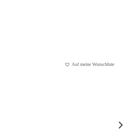
Auf meine Wunschliste