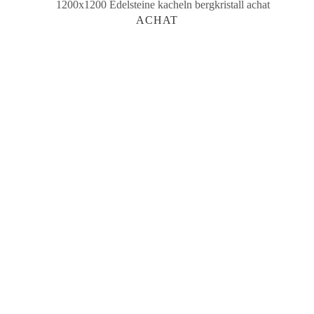
ACHAT