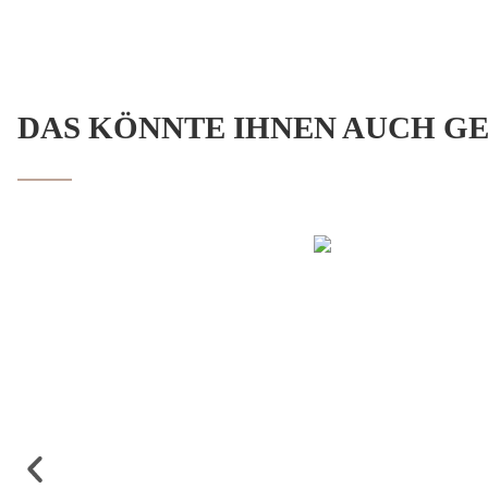
DAS KÖNNTE IHNEN AUCH G