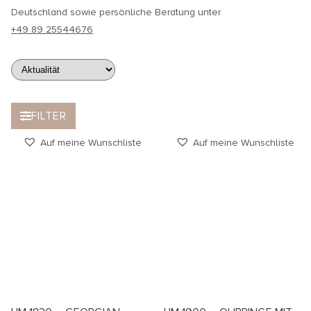
Deutschland sowie persönliche Beratung unter
+49 89 25544676
FILTER
Auf meine Wunschliste
Auf meine Wunschliste