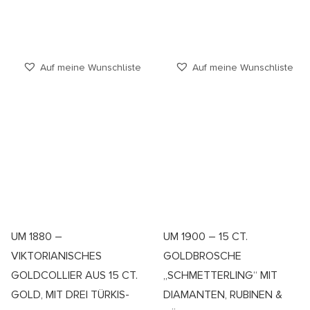
Auf meine Wunschliste
Auf meine Wunschliste
UM 1880 –
UM 1900 – 15 CT.
VIKTORIANISCHES
GOLDBROSCHE
GOLDCOLLIER AUS 15 CT.
„SCHMETTERLING“ MIT
GOLD, MIT DREI TÜRKIS-
DIAMANTEN, RUBINEN &