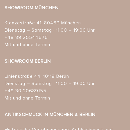
SHOWROOM MÜNCHEN
Klenzestraße 41, 80469 München
Dienstag – Samstag · 11:00 – 19:00 Uhr
+49 89 25544676
Mit und ohne Termin
SHOWROOM BERLIN
Linienstraße 44, 10119 Berlin
Dienstag – Samstag · 11:00 – 19:00 Uhr
+49 30 20689155
Mit und ohne Termin
ANTIKSCHMUCK IN MÜNCHEN & BERLIN
Historische Verlobungsringe, Antikschmuck und