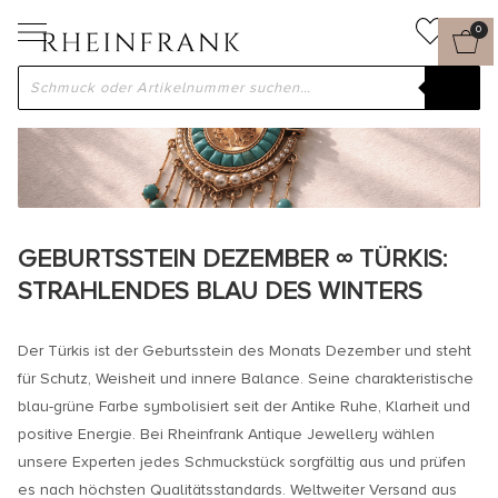
0
GEBURTSSTEIN DEZEMBER ∞ TÜRKIS:
STRAHLENDES BLAU DES WINTERS
Der Türkis ist der Geburtsstein des Monats Dezember und steht
für Schutz, Weisheit und innere Balance. Seine charakteristische
blau-grüne Farbe symbolisiert seit der Antike Ruhe, Klarheit und
positive Energie. Bei Rheinfrank Antique Jewellery wählen
unsere Experten jedes Schmuckstück sorgfältig aus und prüfen
es nach höchsten Qualitätsstandards. Weltweiter Versand aus