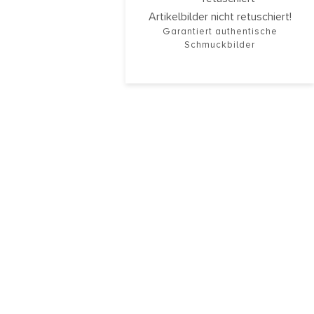
Artikelbilder nicht retuschiert!
Garantiert authentische
Schmuckbilder