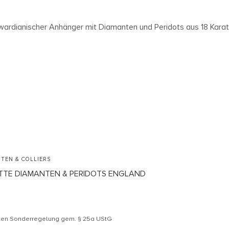
TEN & COLLIERS
ETTE DIAMANTEN & PERIDOTS ENGLAND
äten Sonderregelung gem. § 25a UStG