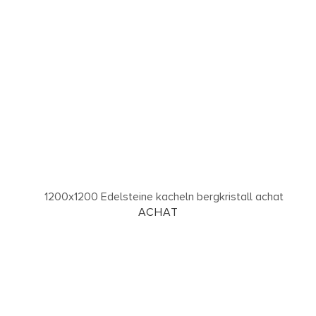
ACHAT