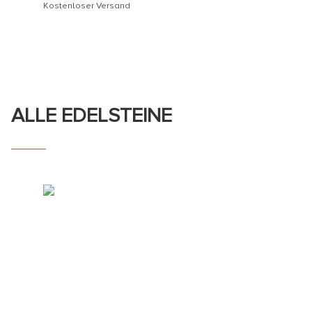
Kostenloser Versand
ALLE EDELSTEINE