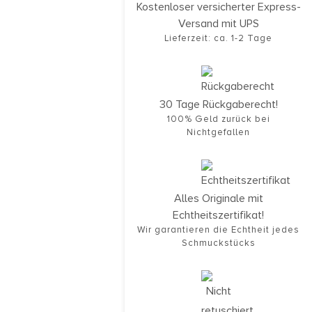
Kostenloser versicherter Express-
Versand mit UPS
Lieferzeit: ca. 1-2 Tage
30 Tage Rückgaberecht!
100% Geld zurück bei
Nichtgefallen
Alles Originale mit
Echtheitszertifikat!
Wir garantieren die Echtheit jedes
Schmuckstücks