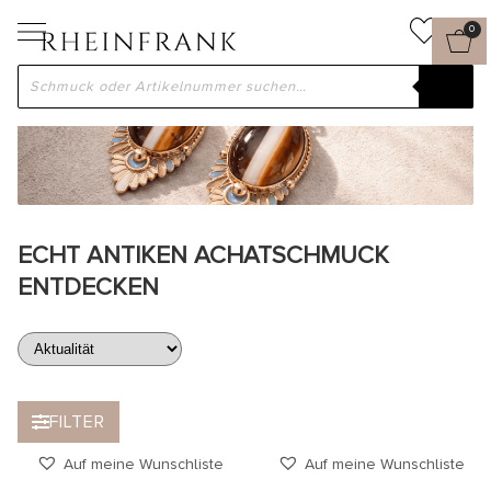
0
ECHT ANTIKEN ACHATSCHMUCK
ENTDECKEN
FILTER
Auf meine Wunschliste
Auf meine Wunschliste