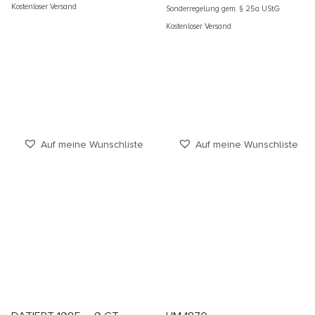
Kostenloser Versand
Sonderregelung gem. § 25a UStG
Kostenloser Versand
Auf meine Wunschliste
Auf meine Wunschliste