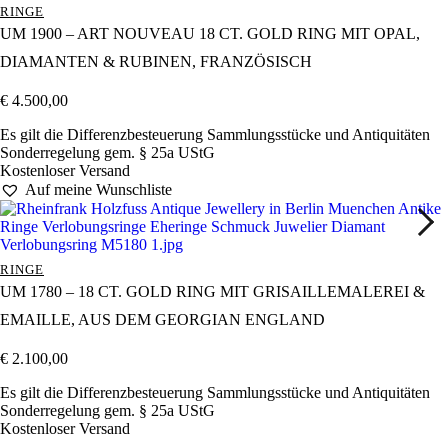
RINGE
UM 1900 – ART NOUVEAU 18 CT. GOLD RING MIT OPAL,
DIAMANTEN & RUBINEN, FRANZÖSISCH
€
4.500,00
Es gilt die Differenzbesteuerung Sammlungsstücke und Antiquitäten
Sonderregelung gem. § 25a UStG
Kostenloser Versand
Auf meine Wunschliste
RINGE
UM 1780 – 18 CT. GOLD RING MIT GRISAILLEMALEREI &
EMAILLE, AUS DEM GEORGIAN ENGLAND
€
2.100,00
Es gilt die Differenzbesteuerung Sammlungsstücke und Antiquitäten
Sonderregelung gem. § 25a UStG
Kostenloser Versand