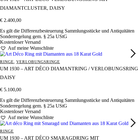
DIAMANTCLUSTER, DAISY
€
2.400,00
Es gilt die Differenzbesteuerung Sammlungsstücke und Antiquitäten
Sonderregelung gem. § 25a UStG
Kostenloser Versand
Auf meine Wunschliste
RINGE
,
VERLOBUNGSRINGE
UM 1930 – ART DÉCO DIAMANTRING / VERLOBUNGSRING
DAISY
€
5.100,00
Es gilt die Differenzbesteuerung Sammlungsstücke und Antiquitäten
Sonderregelung gem. § 25a UStG
Kostenloser Versand
Auf meine Wunschliste
RINGE
UM 1930 – ART DÉCO SMARAGDRING MIT