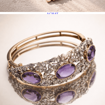
ACHAT