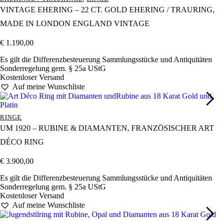
VINTAGE EHERING – 22 CT. GOLD EHERING / TRAURING,
MADE IN LONDON ENGLAND VINTAGE
€
1.190,00
Es gilt die Differenzbesteuerung Sammlungsstücke und Antiquitäten
Sonderregelung gem. § 25a UStG
Kostenloser Versand
Auf meine Wunschliste
RINGE
UM 1920 – RUBINE & DIAMANTEN, FRANZÖSISCHER ART
DÉCO RING
€
3.900,00
Es gilt die Differenzbesteuerung Sammlungsstücke und Antiquitäten
Sonderregelung gem. § 25a UStG
Kostenloser Versand
Auf meine Wunschliste