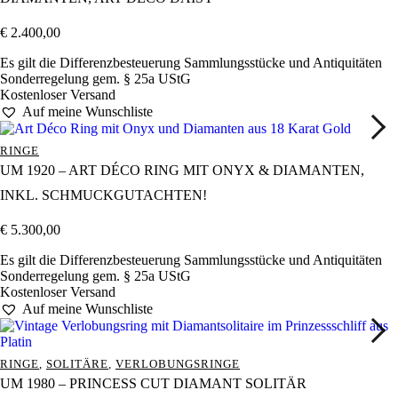
€
2.400,00
Es gilt die Differenzbesteuerung Sammlungsstücke und Antiquitäten
Sonderregelung gem. § 25a UStG
Kostenloser Versand
Auf meine Wunschliste
RINGE
UM 1920 – ART DÉCO RING MIT ONYX & DIAMANTEN,
INKL. SCHMUCKGUTACHTEN!
€
5.300,00
Es gilt die Differenzbesteuerung Sammlungsstücke und Antiquitäten
Sonderregelung gem. § 25a UStG
Kostenloser Versand
Auf meine Wunschliste
RINGE
,
SOLITÄRE
,
VERLOBUNGSRINGE
UM 1980 – PRINCESS CUT DIAMANT SOLITÄR