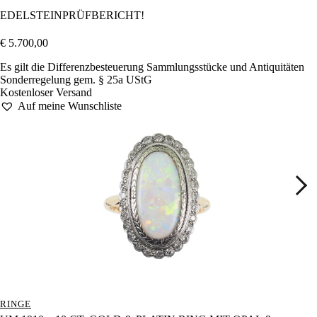
EDELSTEINPRÜFBERICHT!
€
5.700,00
Es gilt die Differenzbesteuerung Sammlungsstücke und Antiquitäten
Sonderregelung gem. § 25a UStG
Kostenloser Versand
Auf meine Wunschliste
RINGE