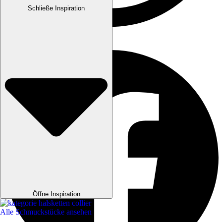
Schließe Inspiration
Öffne Inspiration
Alle Schmuckstücke ansehen