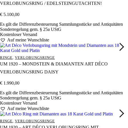
VERLOBUNGSRING / EDELSTEINGUTACHTEN!
€
5.100,00
Es gilt die Differenzbesteuerung Sammlungsstücke und Antiquitäten
Sonderregelung gem. § 25a UStG
Kostenloser Versand
Auf meine Wunschliste
RINGE
,
VERLOBUNGSRINGE
UM 1920 – MONDSTEIN & DIAMANTEN ART DÉCO
VERLOBUNGSRING DAISY
€
1.990,00
Es gilt die Differenzbesteuerung Sammlungsstücke und Antiquitäten
Sonderregelung gem. § 25a UStG
Kostenloser Versand
Auf meine Wunschliste
RINGE
,
VERLOBUNGSRINGE
UM 1920 – ART DÉCO VERLOBUNGSRING MIT