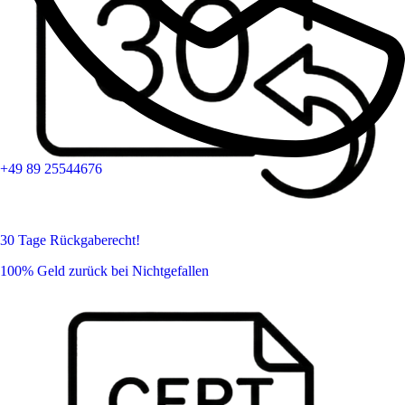
+49 89 25544676
30 Tage Rückgaberecht!
100% Geld zurück bei Nichtgefallen