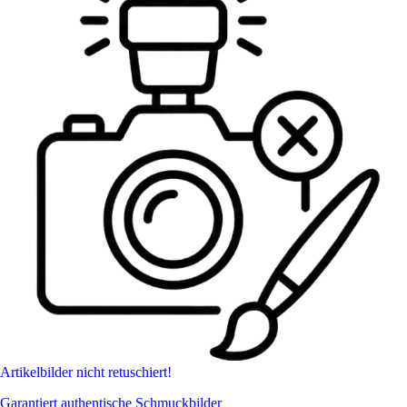
Artikelbilder nicht retuschiert!
Garantiert authentische Schmuckbilder