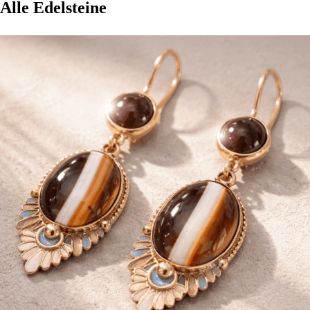
Alle Edelsteine