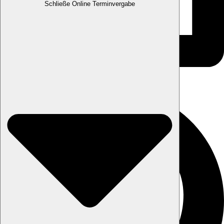
Schließe Online Terminvergabe