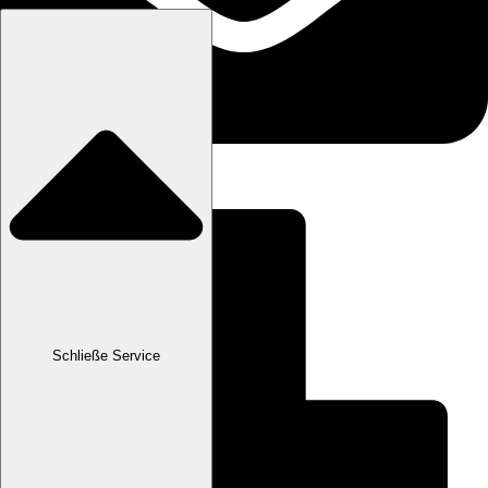
Schließe Service