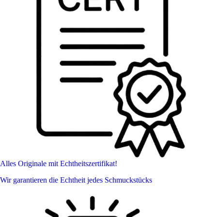
Alles Originale mit Echtheitszertifikat!
Wir garantieren die Echtheit jedes Schmuckstücks