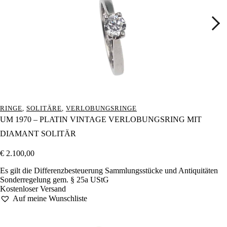
RINGE
,
SOLITÄRE
,
VERLOBUNGSRINGE
UM 1970 – PLATIN VINTAGE VERLOBUNGSRING MIT
DIAMANT SOLITÄR
€
2.100,00
Es gilt die Differenzbesteuerung Sammlungsstücke und Antiquitäten
Sonderregelung gem. § 25a UStG
Kostenloser Versand
Auf meine Wunschliste