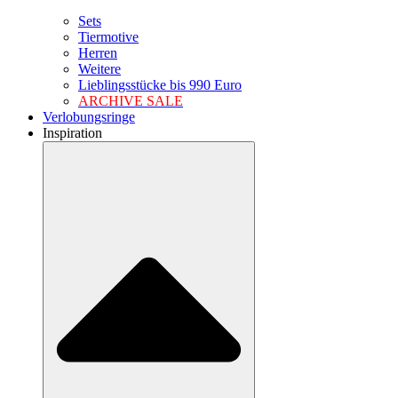
Sets
Tiermotive
Herren
Weitere
Lieblingsstücke bis 990 Euro
ARCHIVE SALE
Verlobungsringe
Inspiration