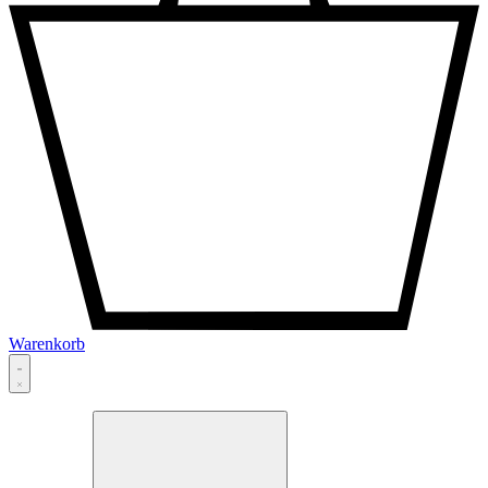
Warenkorb