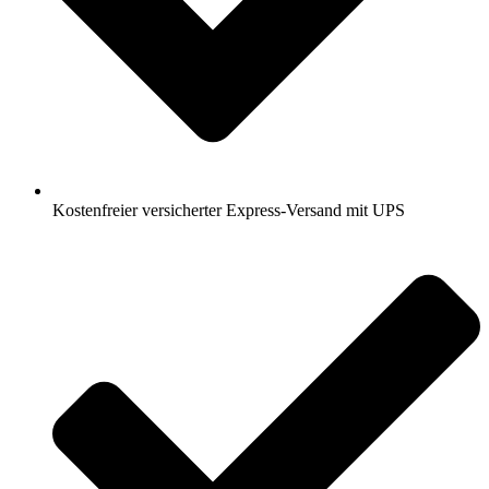
Kostenfreier versicherter Express-Versand mit UPS