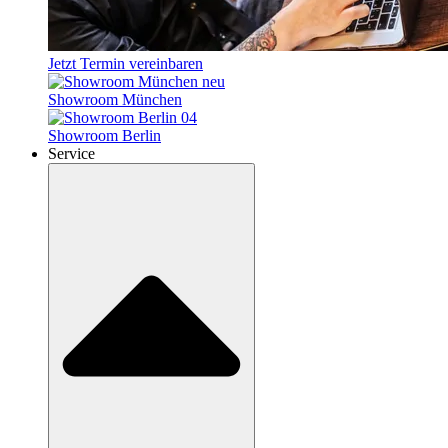
Jetzt Termin vereinbaren
Showroom München
Showroom Berlin
Service