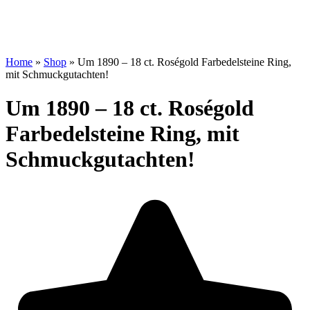
Home
»
Shop
»
Um 1890 – 18 ct. Roségold Farbedelsteine Ring,
mit Schmuckgutachten!
Um 1890 – 18 ct. Roségold
Farbedelsteine Ring, mit
Schmuckgutachten!