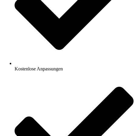
Kostenlose Anpassungen