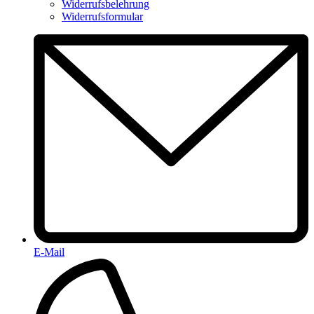
Widerrufsbelehrung
Widerrufsformular
E-Mail