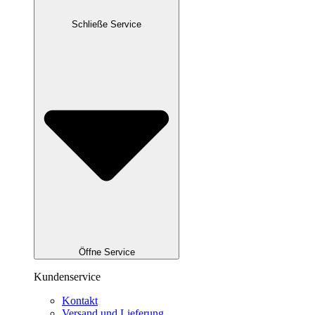
Schließe Service
Öffne Service
Kundenservice
Kontakt
Versand und Lieferung