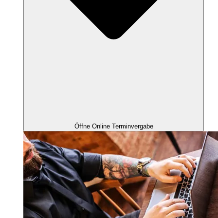
Öffne Online Terminvergabe