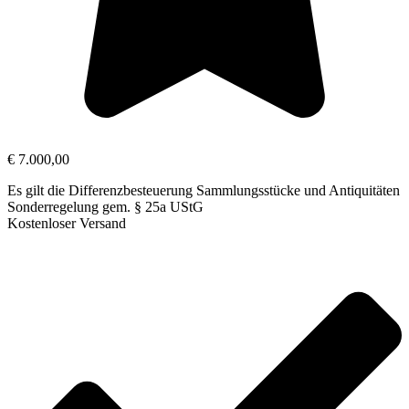
€
7.000,00
Es gilt die Differenzbesteuerung Sammlungsstücke und Antiquitäten
Sonderregelung gem. § 25a UStG
Kostenloser Versand