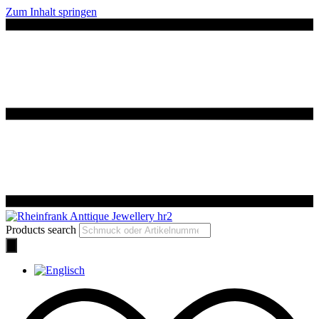
Zum Inhalt springen
Products search