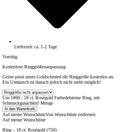
Lieferzeit: ca. 1-2 Tage
Vorrätig
Kostenlose Ringgrößenanpassung
Gerne passt unser Goldschmied die Ringgröße kostenlos an.
Ein Umtausch ist danach jedoch nicht mehr möglich!
Um 1890 - 18 ct. Roségold Farbedelsteine Ring, mit
Schmuckgutachten! Menge
In den Warenkorb
Auf meine Wunschliste
Von Wunschliste entfernen
Auf meine Wunschliste
Ring – 18 ct. Roségold (750)