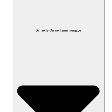
Schließe Online Terminvergabe