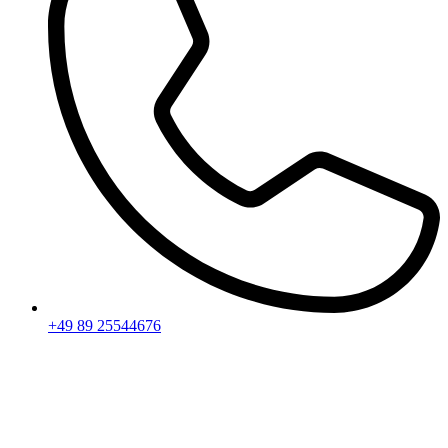
+49 89 25544676