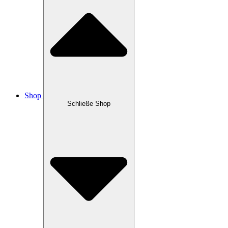
Shop
Schließe Shop