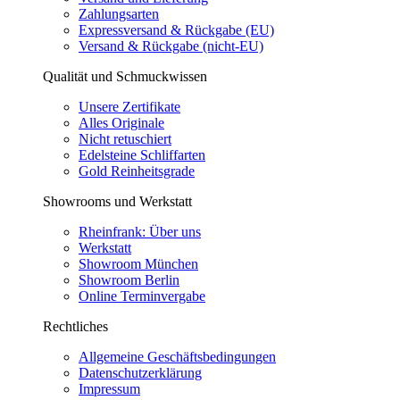
Zahlungsarten
Expressversand & Rückgabe (EU)
Versand & Rückgabe (nicht-EU)
Qualität und Schmuckwissen
Unsere Zertifikate
Alles Originale
Nicht retuschiert
Edelsteine Schliffarten
Gold Reinheitsgrade
Showrooms und Werkstatt
Rheinfrank: Über uns
Werkstatt
Showroom München
Showroom Berlin
Online Terminvergabe
Rechtliches
Allgemeine Geschäftsbedingungen
Datenschutzerklärung
Impressum