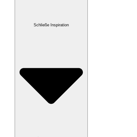
Schließe Inspiration