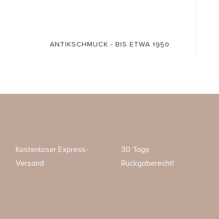
ANTIKSCHMUCK - BIS ETWA 1950
Kostenloser Express-
30 Tage
Versand
Rückgaberecht!