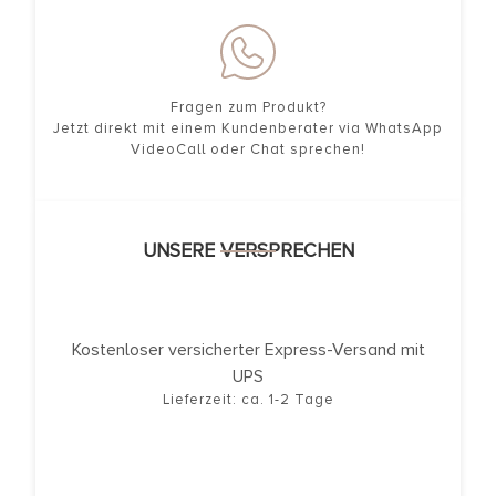
Fragen zum Produkt?
Jetzt direkt mit einem Kundenberater via WhatsApp
VideoCall oder Chat sprechen!
UNSERE VERSPRECHEN
Kostenloser versicherter Express-Versand mit
UPS
Lieferzeit: ca. 1-2 Tage