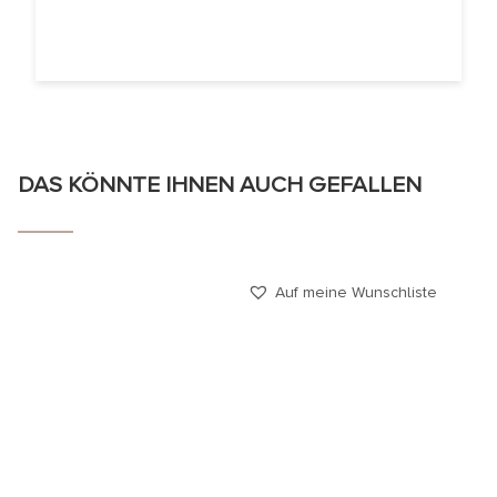
DAS KÖNNTE IHNEN AUCH GEFALLEN
Auf meine Wunschliste