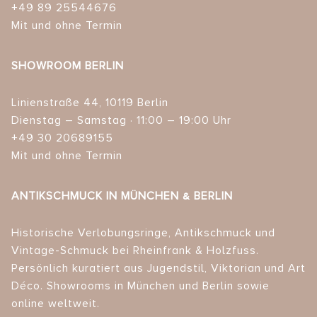
+49 89 25544676
Mit und ohne Termin
SHOWROOM BERLIN
Linienstraße 44, 10119 Berlin
Dienstag – Samstag · 11:00 – 19:00 Uhr
+49 30 20689155
Mit und ohne Termin
ANTIKSCHMUCK IN MÜNCHEN & BERLIN
Historische Verlobungsringe, Antikschmuck und
Vintage-Schmuck bei Rheinfrank & Holzfuss.
Persönlich kuratiert aus Jugendstil, Viktorian und Art
Déco. Showrooms in München und Berlin sowie
online weltweit.