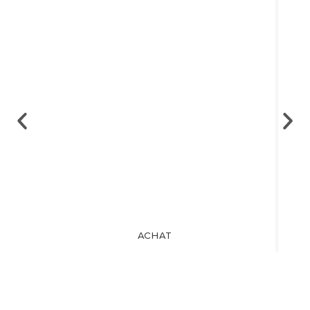
ACHAT