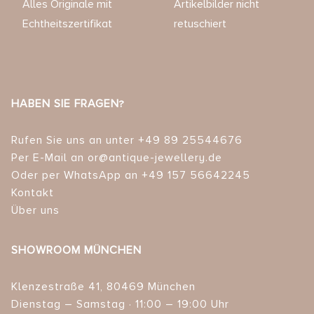
Alles Originale mit
Artikelbilder nicht
Echtheitszertifikat
retuschiert
HABEN SIE FRAGEN?
Rufen Sie uns an unter +49 89 25544676
Per E-Mail an or@antique-jewellery.de
Oder per WhatsApp an +49 157 56642245
Kontakt
Über uns
SHOWROOM MÜNCHEN
Klenzestraße 41, 80469 München
Dienstag – Samstag · 11:00 – 19:00 Uhr