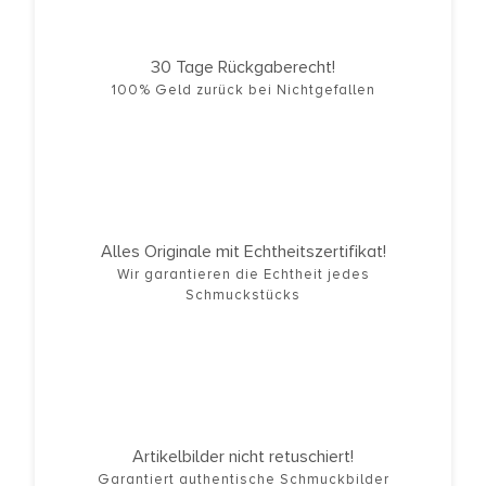
30 Tage Rückgaberecht!
100% Geld zurück bei Nichtgefallen
Alles Originale mit Echtheitszertifikat!
Wir garantieren die Echtheit jedes
Schmuckstücks
Artikelbilder nicht retuschiert!
Garantiert authentische Schmuckbilder