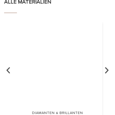
ALLE MATERIALIEN
DIAMANTEN & BRILLANTEN