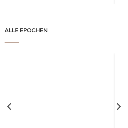
ALLE EPOCHEN