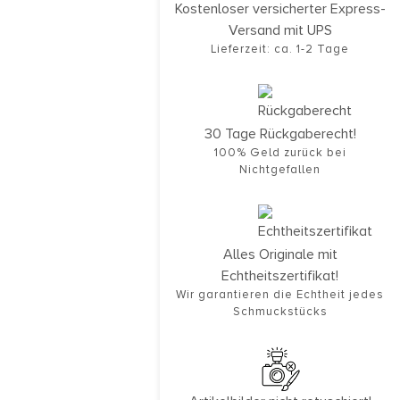
Kostenloser versicherter Express-
Versand mit UPS
Lieferzeit: ca. 1-2 Tage
30 Tage Rückgaberecht!
100% Geld zurück bei
Nichtgefallen
Alles Originale mit
Echtheitszertifikat!
Wir garantieren die Echtheit jedes
Schmuckstücks