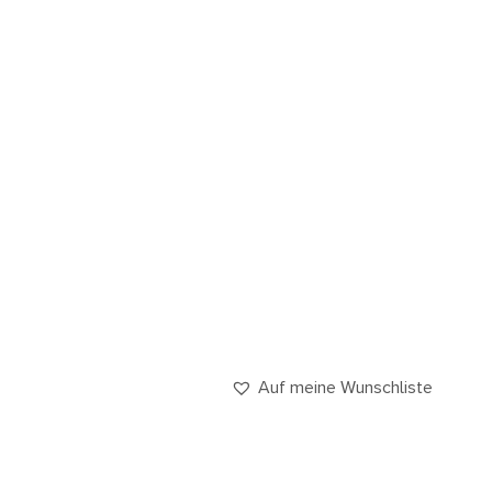
Auf meine Wunschliste