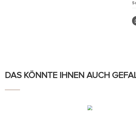
S
DAS KÖNNTE IHNEN AUCH GEFA