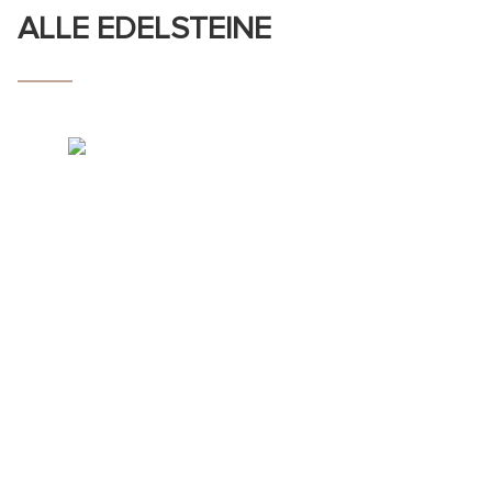
ALLE EDELSTEINE