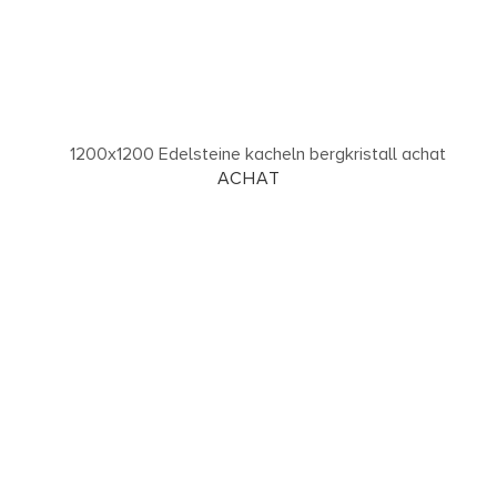
ACHAT