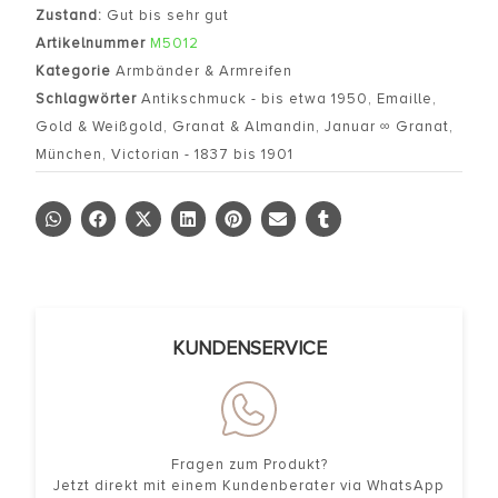
Zustand:
Gut bis sehr gut
Artikelnummer
M5012
Kategorie
Armbänder & Armreifen
Schlagwörter
Antikschmuck - bis etwa 1950
,
Emaille
,
Gold & Weißgold
,
Granat & Almandin
,
Januar ∞ Granat
,
München
,
Victorian - 1837 bis 1901
KUNDENSERVICE
Fragen zum Produkt?
Jetzt direkt mit einem Kundenberater via WhatsApp