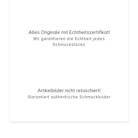
Alles Originale mit Echtheitszertifikat!
Wir garantieren die Echtheit jedes
Schmuckstücks
Artikelbilder nicht retuschiert!
Garantiert authentische Schmuckbilder