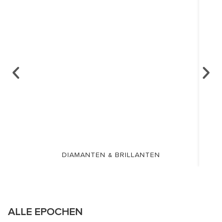
DIAMANTEN & BRILLANTEN
ALLE EPOCHEN