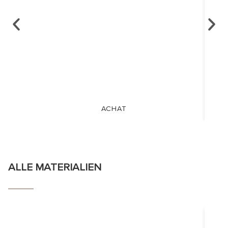
ACHAT
ALLE MATERIALIEN