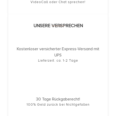
VideoCall oder Chat sprechen!
UNSERE VERSPRECHEN
Kostenloser versicherter Express-Versand mit
UPS
Lieferzeit: ca. 1-2 Tage
30 Tage Rückgaberecht!
100% Geld zurück bei Nichtgefallen