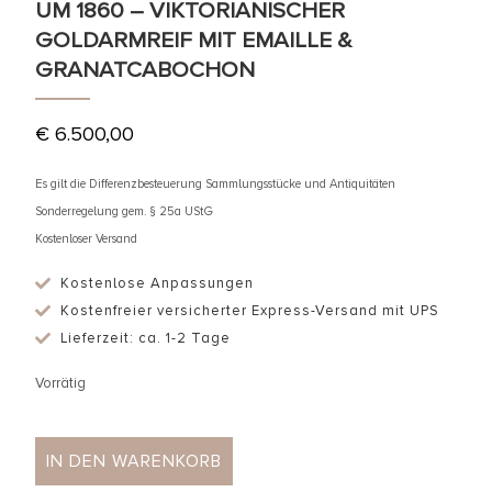
UM 1860 – VIKTORIANISCHER
GOLDARMREIF MIT EMAILLE &
GRANATCABOCHON
€
6.500,00
Es gilt die Differenzbesteuerung Sammlungsstücke und Antiquitäten
Sonderregelung gem. § 25a UStG
Kostenloser Versand
Kostenlose Anpassungen
Kostenfreier versicherter Express-Versand mit UPS
Lieferzeit: ca. 1-2 Tage
Vorrätig
IN DEN WARENKORB