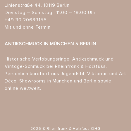
Linienstraße 44, 10119 Berlin
Dienstag – Samstag · 11:00 – 19:00 Uhr
+49 30 20689155
Mit und ohne Termin
ANTIKSCHMUCK IN MÜNCHEN & BERLIN
Historische Verlobungsringe, Antikschmuck und
Vintage-Schmuck bei Rheinfrank & Holzfuss.
Persönlich kuratiert aus Jugendstil, Viktorian und Art
Déco. Showrooms in München und Berlin sowie
online weltweit.
2026 © Rheinfrank & Holzfuss OHG