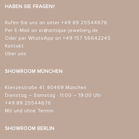
HABEN SIE FRAGEN?
Rufen Sie uns an unter +49 89 25544676
Per E-Mail an or@antique-jewellery.de
Oder per WhatsApp an +49 157 56642245
Kontakt
Über uns
SHOWROOM MÜNCHEN
Klenzestraße 41, 80469 München
Dienstag – Samstag · 11:00 – 19:00 Uhr
+49 89 25544676
Mit und ohne Termin
SHOWROOM BERLIN