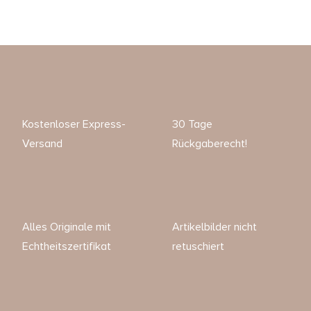
Kostenloser Express-
30 Tage
Versand
Rückgaberecht!
Alles Originale mit
Artikelbilder nicht
Echtheitszertifikat
retuschiert