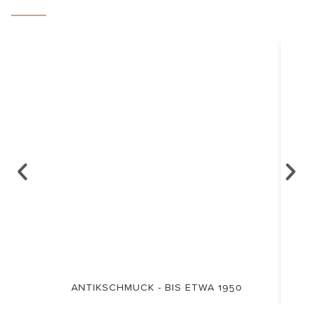
ANTIKSCHMUCK - BIS ETWA 1950