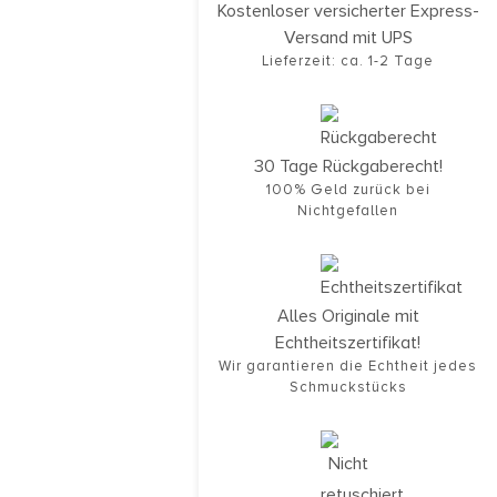
Kostenloser versicherter Express-
Versand mit UPS
Lieferzeit: ca. 1-2 Tage
30 Tage Rückgaberecht!
100% Geld zurück bei
Nichtgefallen
Alles Originale mit
Echtheitszertifikat!
Wir garantieren die Echtheit jedes
Schmuckstücks