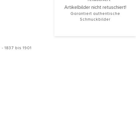
Artikelbilder nicht retuschiert!
Garantiert authentische
Schmuckbilder
 - 1837 bis 1901