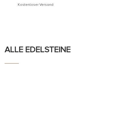
Kostenloser Versand
ALLE EDELSTEINE