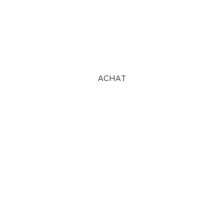
ACHAT