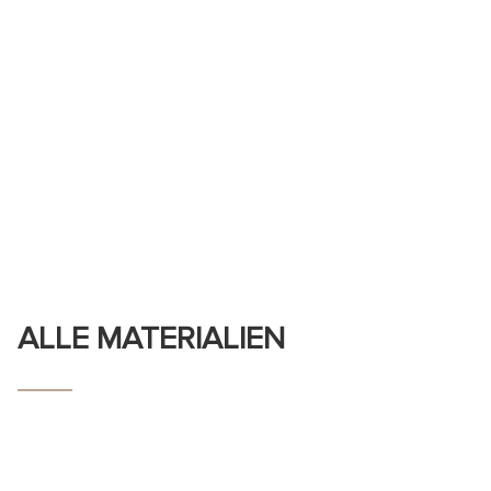
ALLE MATERIALIEN