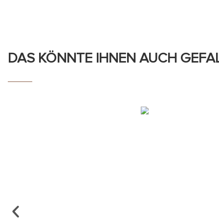
DAS KÖNNTE IHNEN AUCH GEFA