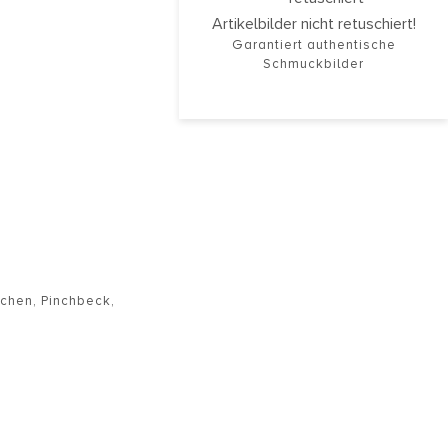
Artikelbilder nicht retuschiert!
Garantiert authentische
Schmuckbilder
chen
,
Pinchbeck
,