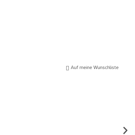
Auf meine Wunschliste