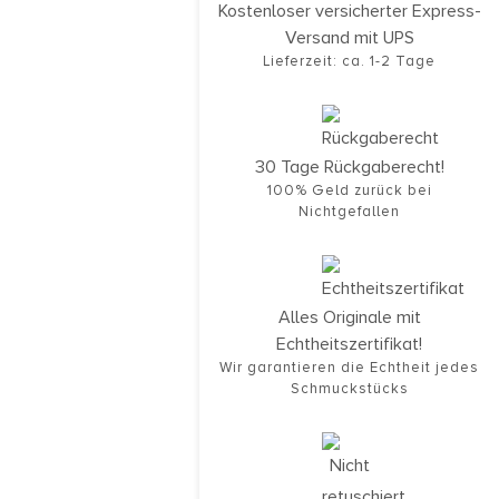
Kostenloser versicherter Express-
Versand mit UPS
Lieferzeit: ca. 1-2 Tage
30 Tage Rückgaberecht!
100% Geld zurück bei
Nichtgefallen
Alles Originale mit
Echtheitszertifikat!
Wir garantieren die Echtheit jedes
Schmuckstücks