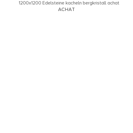
ACHAT