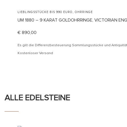
,
LIEBLINGSSTÜCKE BIS 990 EURO
OHRRINGE
UM 1880 – 9 KARAT GOLDOHRRINGE, VICTORIAN EN
€
890,00
Es gilt die Differenzbesteuerung Sammlungsstücke und Antiquit
Kostenloser Versand
ALLE EDELSTEINE