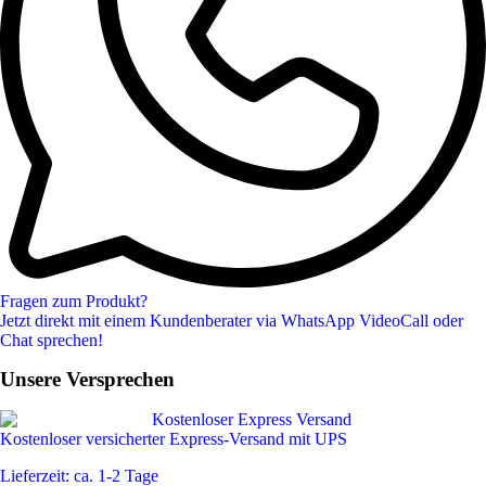
Fragen zum Produkt?
Jetzt direkt mit einem Kundenberater via WhatsApp VideoCall oder
Chat sprechen!
Unsere Versprechen
Kostenloser versicherter Express-Versand mit UPS
Lieferzeit: ca. 1-2 Tage