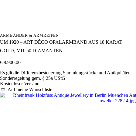
ARMBÄNDER & ARMREIFEN
UM 1920 – ART DÉCO OPALARMBAND AUS 18 KARAT
GOLD, MIT 50 DIAMANTEN
€
8.900,00
Es gilt die Differenzbesteuerung Sammlungsstücke und Antiquitäten
Sonderregelung gem. § 25a UStG
Kostenloser Versand
Auf meine Wunschliste