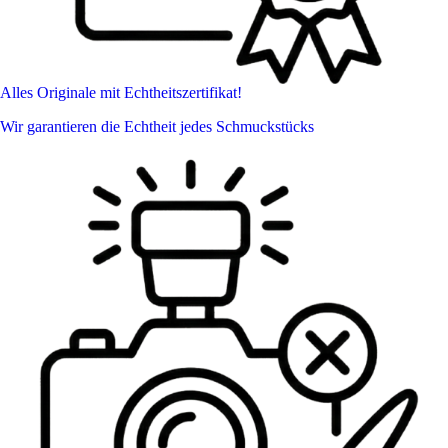
Alles Originale mit Echtheitszertifikat!
Wir garantieren die Echtheit jedes Schmuckstücks