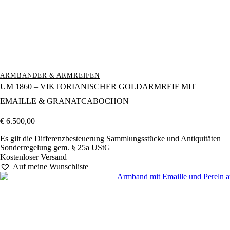
ARMBÄNDER & ARMREIFEN
UM 1860 – VIKTORIANISCHER GOLDARMREIF MIT
EMAILLE & GRANATCABOCHON
€
6.500,00
Es gilt die Differenzbesteuerung Sammlungsstücke und Antiquitäten
Sonderregelung gem. § 25a UStG
Kostenloser Versand
Auf meine Wunschliste