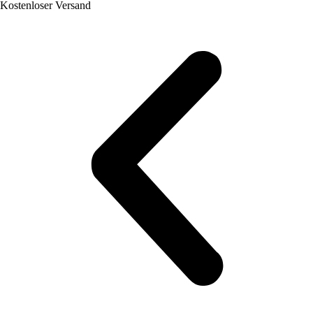
Kostenloser Versand