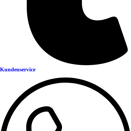
Kundenservice