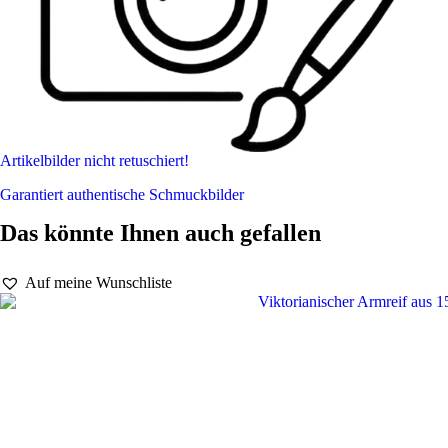
Artikelbilder nicht retuschiert!
Garantiert authentische Schmuckbilder
Das könnte Ihnen auch gefallen
Auf meine Wunschliste