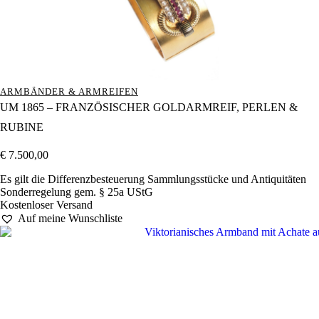
ARMBÄNDER & ARMREIFEN
UM 1865 – FRANZÖSISCHER GOLDARMREIF, PERLEN &
RUBINE
€
7.500,00
Es gilt die Differenzbesteuerung Sammlungsstücke und Antiquitäten
Sonderregelung gem. § 25a UStG
Kostenloser Versand
Auf meine Wunschliste