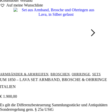
Kostenloser Versand
Auf meine Wunschliste
ARMBÄNDER & ARMREIFEN
,
BROSCHEN
,
OHRRINGE
,
SETS
UM 1850 – LAVA SET ARMBAND, BROSCHE & OHRRINGE
ITALIEN
€
1.900,00
Es gilt die Differenzbesteuerung Sammlungsstücke und Antiquitäten
Sonderregelung gem. § 25a UStG