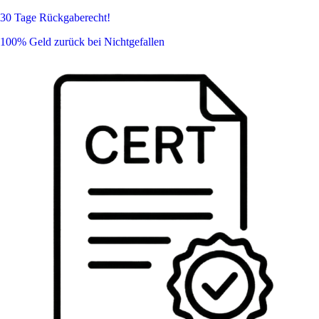
30 Tage Rückgaberecht!
100% Geld zurück bei Nichtgefallen