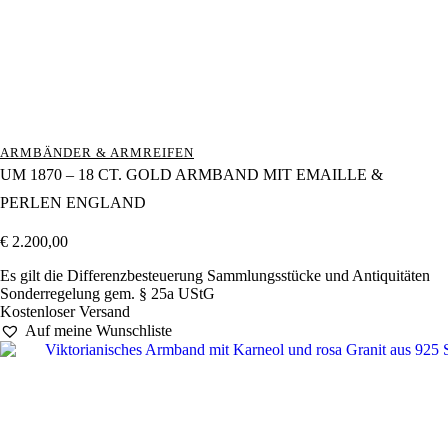
ARMBÄNDER & ARMREIFEN
UM 1870 – 18 CT. GOLD ARMBAND MIT EMAILLE &
PERLEN ENGLAND
€
2.200,00
Es gilt die Differenzbesteuerung Sammlungsstücke und Antiquitäten
Sonderregelung gem. § 25a UStG
Kostenloser Versand
Auf meine Wunschliste