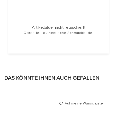
Artikelbilder nicht retuschiert!
Garantiert authentische Schmuckbilder
DAS KÖNNTE IHNEN AUCH GEFALLEN
Auf meine Wunschliste