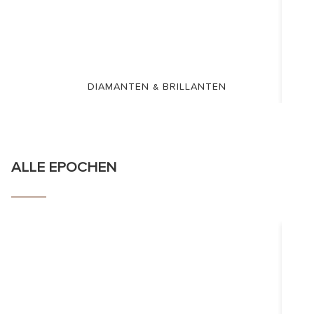
DIAMANTEN & BRILLANTEN
ALLE EPOCHEN