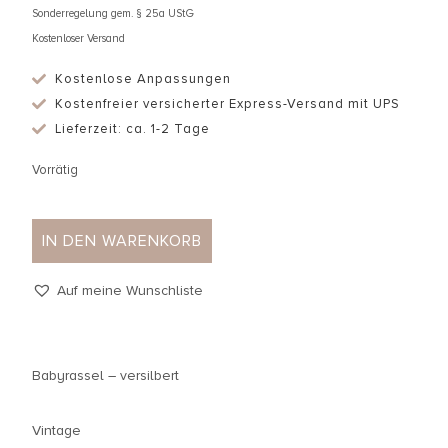
Sonderregelung gem. § 25a UStG
Kostenloser Versand
Kostenlose Anpassungen
Kostenfreier versicherter Express-Versand mit UPS
Lieferzeit: ca. 1-2 Tage
Vorrätig
IN DEN WARENKORB
Auf meine Wunschliste
Babyrassel – versilbert
Vintage