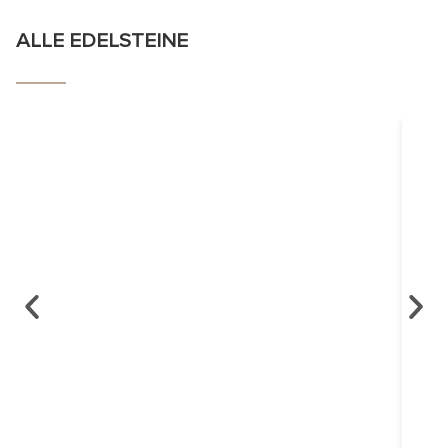
ALLE EDELSTEINE