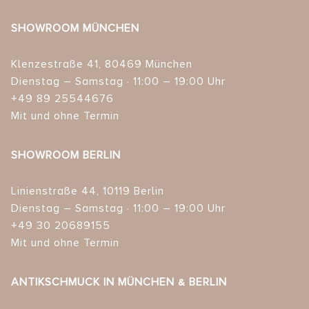
SHOWROOM MÜNCHEN
Klenzestraße 41, 80469 München
Dienstag – Samstag · 11:00 – 19:00 Uhr
+49 89 25544676
Mit und ohne Termin
SHOWROOM BERLIN
Linienstraße 44, 10119 Berlin
Dienstag – Samstag · 11:00 – 19:00 Uhr
+49 30 20689155
Mit und ohne Termin
ANTIKSCHMUCK IN MÜNCHEN & BERLIN