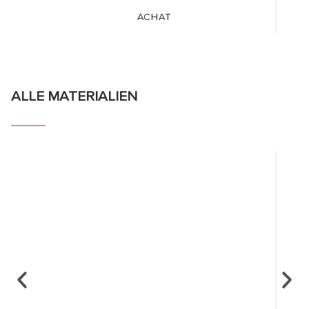
ACHAT
ALLE MATERIALIEN