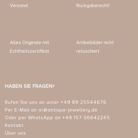
Versand
Rückgaberecht!
Alles Originale mit
Artikelbilder nicht
Echtheitszertifikat
retuschiert
HABEN SIE FRAGEN?
Rufen Sie uns an unter +49 89 25544676
Per E-Mail an or@antique-jewellery.de
Oder per WhatsApp an +49 157 56642245
Kontakt
Über uns