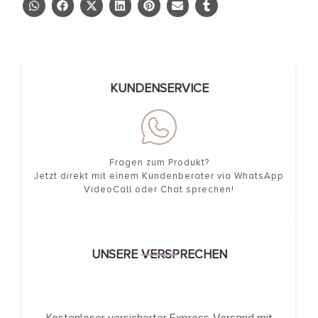
KUNDENSERVICE
Fragen zum Produkt?
Jetzt direkt mit einem Kundenberater via WhatsApp
VideoCall oder Chat sprechen!
UNSERE VERSPRECHEN