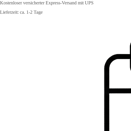
Kostenloser versicherter Express-Versand mit UPS
Lieferzeit: ca. 1-2 Tage