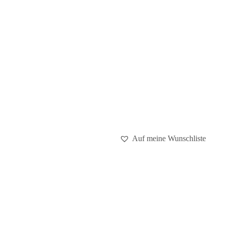
Auf meine Wunschliste