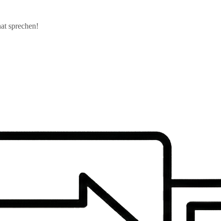
at sprechen!