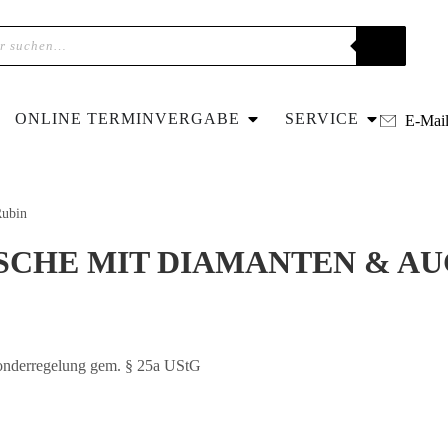
ONLINE TERMINVERGABE
SERVICE
E-Mai
Rubin
SCHE MIT DIAMANTEN & AU
Sonderregelung gem. § 25a UStG