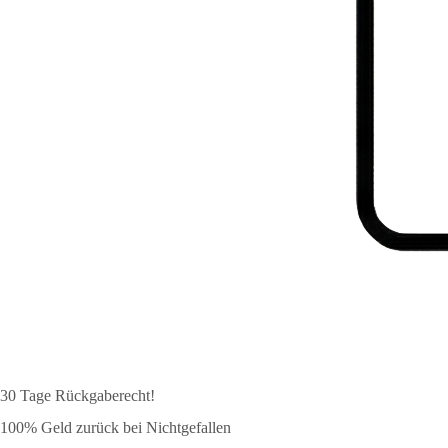
30 Tage Rückgaberecht!
100% Geld zurück bei Nichtgefallen