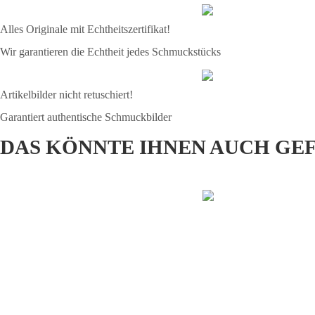
Alles Originale mit Echtheitszertifikat!
Wir garantieren die Echtheit jedes Schmuckstücks
Artikelbilder nicht retuschiert!
Garantiert authentische Schmuckbilder
DAS KÖNNTE IHNEN AUCH GE