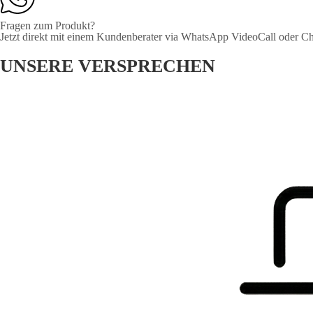
Fragen zum Produkt?
Jetzt direkt mit einem Kundenberater via WhatsApp VideoCall oder Ch
UNSERE VERSPRECHEN