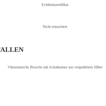
FALLEN