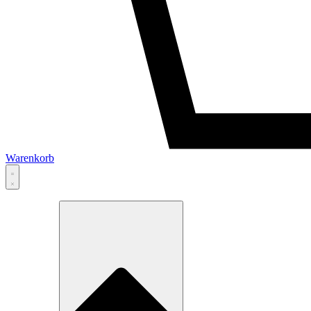
Warenkorb