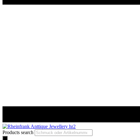
Products search