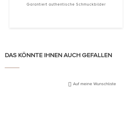
Garantiert authentische Schmuckbilder
DAS KÖNNTE IHNEN AUCH GEFALLEN
Auf meine Wunschliste