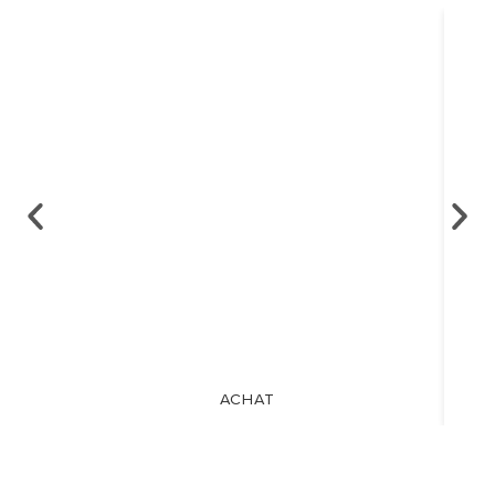
ACHAT