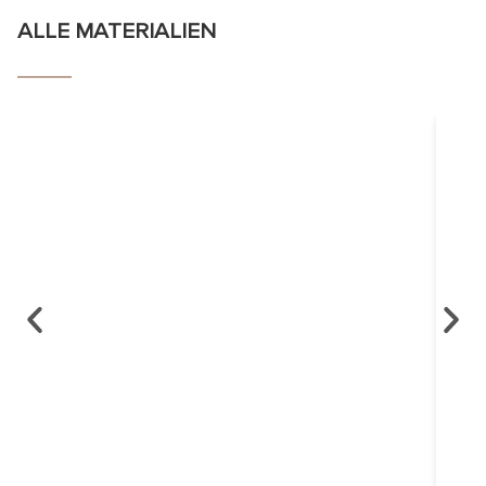
ALLE MATERIALIEN