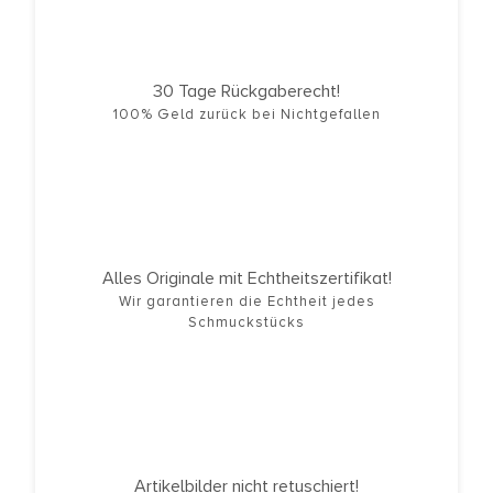
30 Tage Rückgaberecht!
100% Geld zurück bei Nichtgefallen
Alles Originale mit Echtheitszertifikat!
Wir garantieren die Echtheit jedes
Schmuckstücks
Artikelbilder nicht retuschiert!