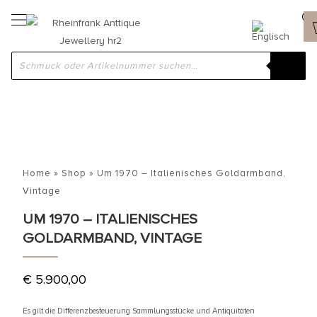
Home
»
Shop
»
Um 1970 – Italienisches Goldarmband,
Vintage
UM 1970 – ITALIENISCHES
GOLDARMBAND, VINTAGE
€
5.900,00
Es gilt die Differenzbesteuerung Sammlungsstücke und Antiquitäten