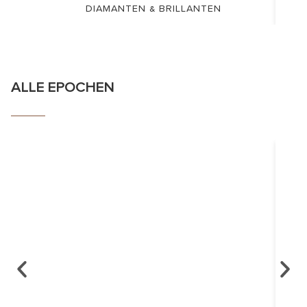
DIAMANTEN & BRILLANTEN
ALLE EPOCHEN