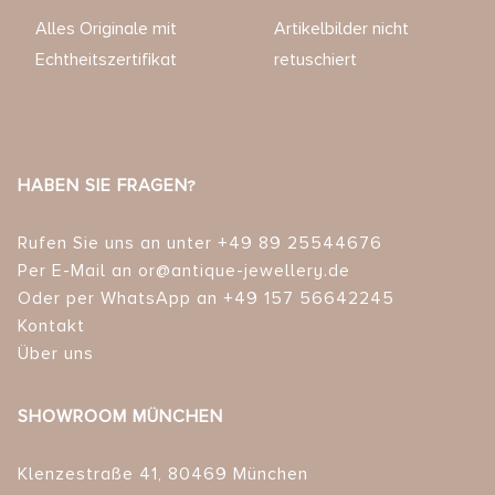
Alles Originale mit
Artikelbilder nicht
Echtheitszertifikat
retuschiert
HABEN SIE FRAGEN?
Rufen Sie uns an unter +49 89 25544676
Per E-Mail an or@antique-jewellery.de
Oder per WhatsApp an +49 157 56642245
Kontakt
Über uns
SHOWROOM MÜNCHEN
Klenzestraße 41, 80469 München