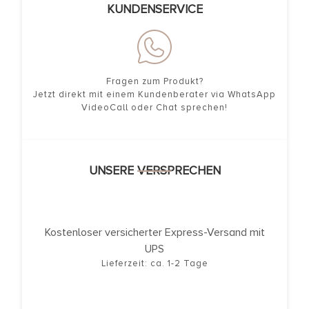
KUNDENSERVICE
Fragen zum Produkt?
Jetzt direkt mit einem Kundenberater via WhatsApp
VideoCall oder Chat sprechen!
UNSERE VERSPRECHEN
Kostenloser versicherter Express-Versand mit
UPS
Lieferzeit: ca. 1-2 Tage