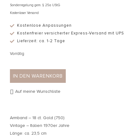
Sonderregelung gem. § 25a UStG
Kostenloser Versand
Kostenlose Anpassungen
Kostenfreier versicherter Express-Versand mit UPS
Lieferzeit: ca. 1-2 Tage
Vorrätig
IN DEN WARENKORB
Auf meine Wunschliste
Armband – 18 ct. Gold (750)
Vintage – Italien 1970er Jahre
Länge: ca. 23,5 cm