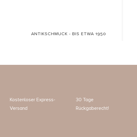
ANTIKSCHMUCK - BIS ETWA 1950
Kostenloser Express-
30 Tage
Versand
Rückgaberecht!