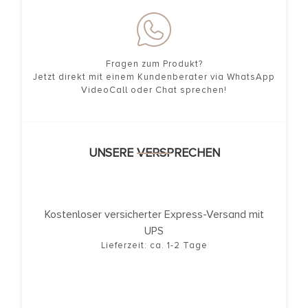
Fragen zum Produkt?
Jetzt direkt mit einem Kundenberater via WhatsApp
VideoCall oder Chat sprechen!
UNSERE VERSPRECHEN
Kostenloser versicherter Express-Versand mit
UPS
Lieferzeit: ca. 1-2 Tage