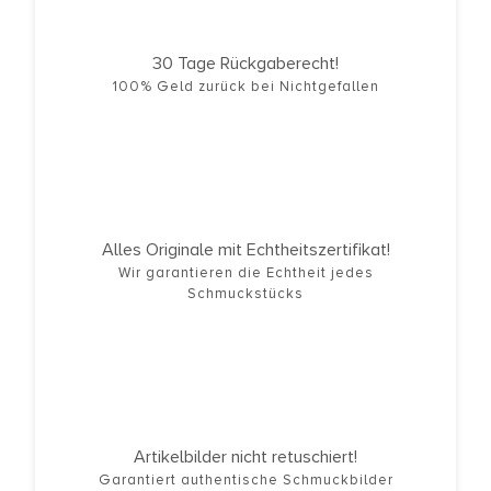
30 Tage Rückgaberecht!
100% Geld zurück bei Nichtgefallen
Alles Originale mit Echtheitszertifikat!
Wir garantieren die Echtheit jedes
Schmuckstücks
Artikelbilder nicht retuschiert!
Garantiert authentische Schmuckbilder