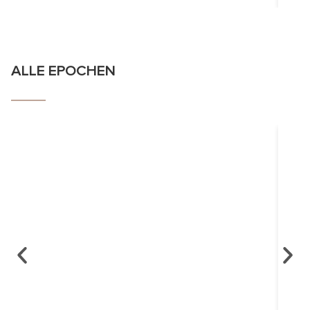
ALLE EPOCHEN