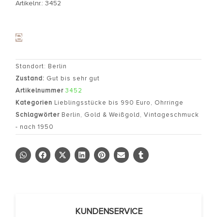
Artikelnr.: 3452
Standort: Berlin
Zustand:
Gut bis sehr gut
Artikelnummer
3452
Kategorien
Lieblingsstücke bis 990 Euro
,
Ohrringe
Schlagwörter
Berlin
,
Gold & Weißgold
,
Vintageschmuck
- nach 1950
KUNDENSERVICE