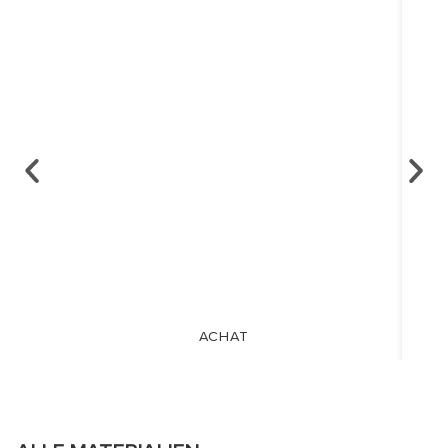
ACHAT