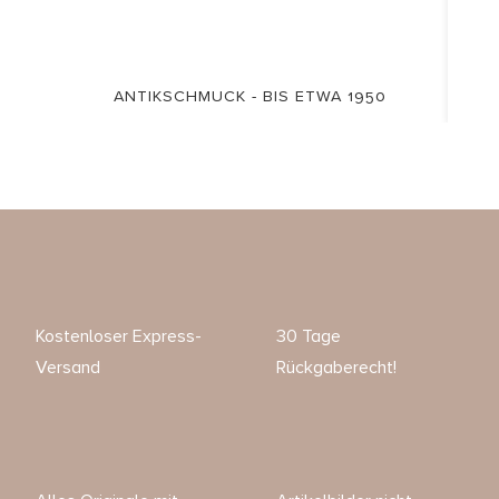
ANTIKSCHMUCK - BIS ETWA 1950
Kostenloser Express-
30 Tage
Versand
Rückgaberecht!