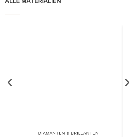
ALLE MATERIALIEN
DIAMANTEN & BRILLANTEN