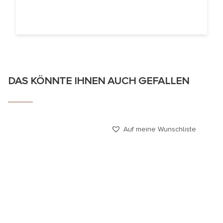
DAS KÖNNTE IHNEN AUCH GEFALLEN
Auf meine Wunschliste