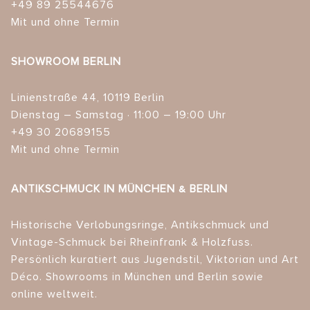
+49 89 25544676
Mit und ohne Termin
SHOWROOM BERLIN
Linienstraße 44, 10119 Berlin
Dienstag – Samstag · 11:00 – 19:00 Uhr
+49 30 20689155
Mit und ohne Termin
ANTIKSCHMUCK IN MÜNCHEN & BERLIN
Historische Verlobungsringe, Antikschmuck und
Vintage-Schmuck bei Rheinfrank & Holzfuss.
Persönlich kuratiert aus Jugendstil, Viktorian und Art
Déco. Showrooms in München und Berlin sowie
online weltweit.