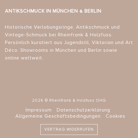
ANTIKSCHMUCK IN MÜNCHEN & BERLIN
Historische Verlobungsringe, Antikschmuck und
Vintage-Schmuck bei Rheinfrank & Holzfuss.
Persönlich kuratiert aus Jugendstil, Viktorian und Art
Déco. Showrooms in München und Berlin sowie
online weltweit.
2026 © Rheinfrank & Holzfuss OHG
Impressum
Datenschutzerklärung
Allgemeine Geschäftsbedingungen
Cookies
VERTRAG WIDERRUFEN