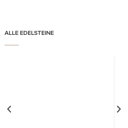
ALLE EDELSTEINE