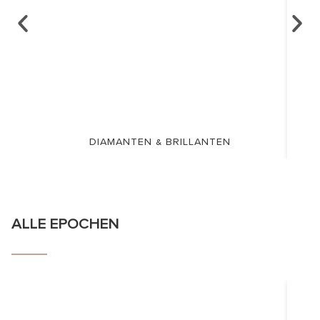
DIAMANTEN & BRILLANTEN
ALLE EPOCHEN