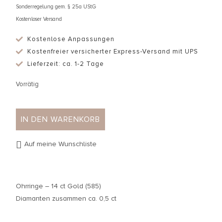
Sonderregelung gem. § 25a UStG
Kostenloser Versand
Kostenlose Anpassungen
Kostenfreier versicherter Express-Versand mit UPS
Lieferzeit: ca. 1-2 Tage
Vorrätig
IN DEN WARENKORB
Auf meine Wunschliste
Ohrringe – 14 ct Gold (585)
Diamanten zusammen ca. 0,5 ct