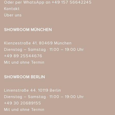
Oder per WhatsApp an +49 157 56642245
Kontakt
Über uns
SHOWROOM MÜNCHEN
Klenzestraße 41, 80469 München
Dienstag – Samstag · 11:00 – 19:00 Uhr
+49 89 25544676
Mit und ohne Termin
SHOWROOM BERLIN
Linienstraße 44, 10119 Berlin
Dienstag – Samstag · 11:00 – 19:00 Uhr
+49 30 20689155
Mit und ohne Termin