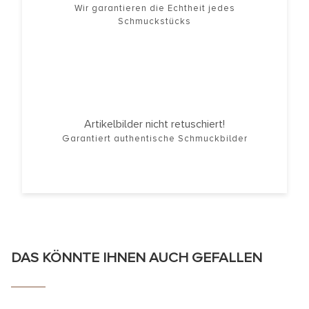
Wir garantieren die Echtheit jedes
Schmuckstücks
Artikelbilder nicht retuschiert!
Garantiert authentische Schmuckbilder
DAS KÖNNTE IHNEN AUCH GEFALLEN