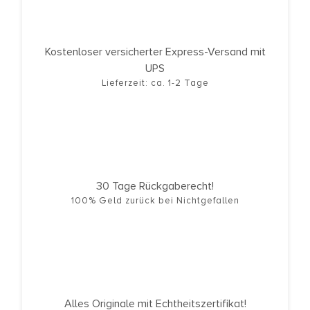
Kostenloser versicherter Express-Versand mit
UPS
Lieferzeit: ca. 1-2 Tage
30 Tage Rückgaberecht!
100% Geld zurück bei Nichtgefallen
Alles Originale mit Echtheitszertifikat!