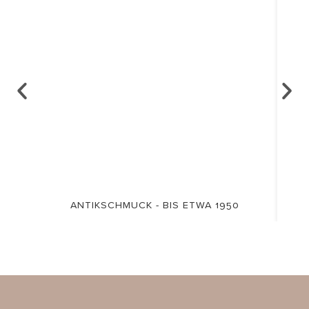
ANTIKSCHMUCK - BIS ETWA 1950