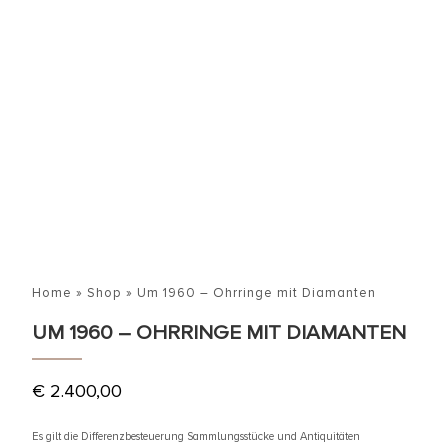
Home
»
Shop
»
Um 1960 – Ohrringe mit Diamanten
UM 1960 – OHRRINGE MIT DIAMANTEN
€
2.400,00
Es gilt die Differenzbesteuerung Sammlungsstücke und Antiquitäten