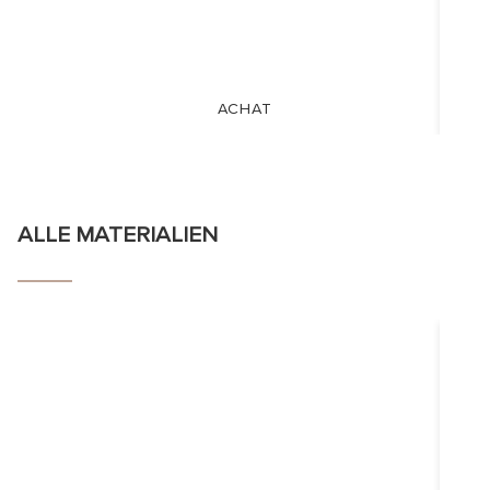
ACHAT
ALLE MATERIALIEN