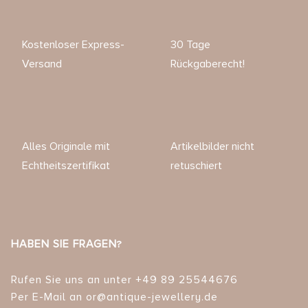
Kostenloser Express-
30 Tage
Versand
Rückgaberecht!
Alles Originale mit
Artikelbilder nicht
Echtheitszertifikat
retuschiert
HABEN SIE FRAGEN?
Rufen Sie uns an unter +49 89 25544676
Per E-Mail an or@antique-jewellery.de