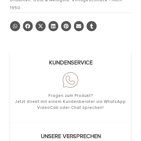
Brillanten
,
Gold & Weißgold
,
Vintageschmuck - nach
1950
KUNDENSERVICE
Fragen zum Produkt?
Jetzt direkt mit einem Kundenberater via WhatsApp
VideoCall oder Chat sprechen!
UNSERE VERSPRECHEN