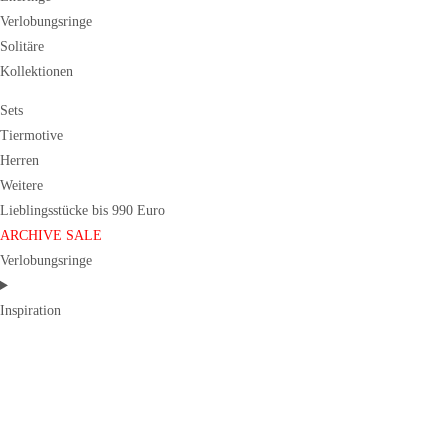
Verlobungsringe
Solitäre
Kollektionen
Sets
Tiermotive
Herren
Weitere
Lieblingsstücke bis 990 Euro
ARCHIVE SALE
Verlobungsringe
Inspiration