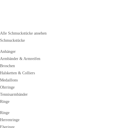
Alle Schmuckstücke ansehen
Schmuckstücke
Anhänger
Armbänder & Armreifen
Broschen
Halsketten & Colliers
Medaillons
Ohrringe
Tennisarmbänder
Ringe
Ringe
Herrenringe
Eheringe