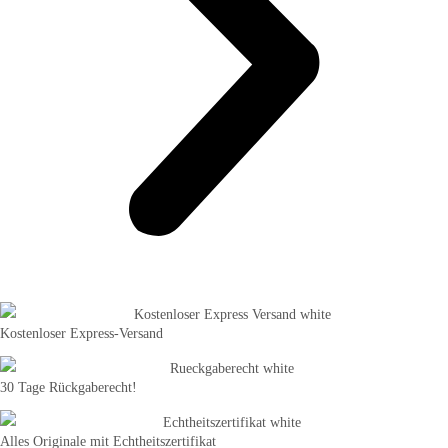
Kostenloser Express-Versand
30 Tage Rückgaberecht!
Alles Originale mit Echtheitszertifikat