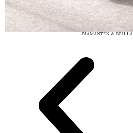
DIAMANTEN & BRILL