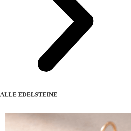
ALLE EDELSTEINE