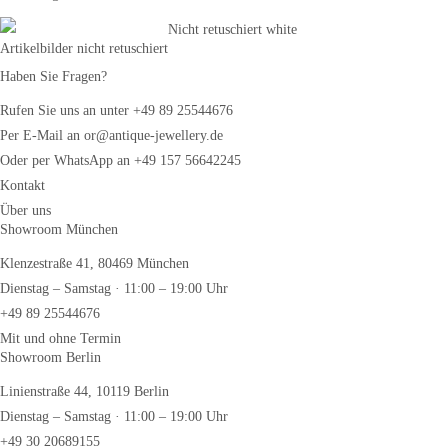
Artikelbilder nicht retuschiert
Haben Sie Fragen?
Rufen Sie uns an unter +49 89 25544676
Per E-Mail an or@antique-jewellery.de
Oder per WhatsApp an +49 157 56642245
Kontakt
Über uns
Showroom München
Klenzestraße 41, 80469 München
Dienstag – Samstag · 11:00 – 19:00 Uhr
+49 89 25544676
Mit und ohne Termin
Showroom Berlin
Linienstraße 44, 10119 Berlin
Dienstag – Samstag · 11:00 – 19:00 Uhr
+49 30 20689155