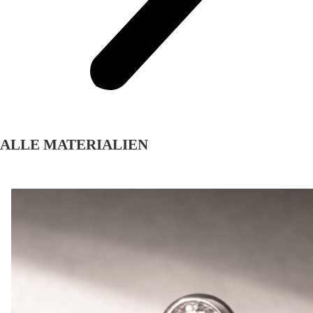
ALLE MATERIALIEN