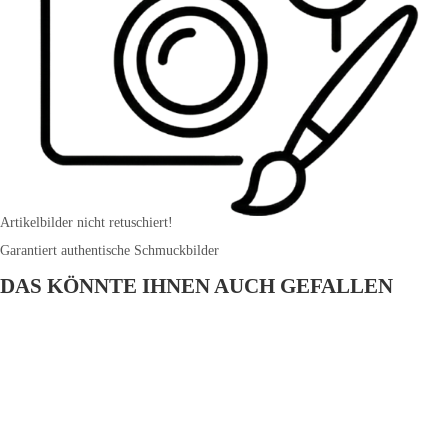
Artikelbilder nicht retuschiert!
Garantiert authentische Schmuckbilder
DAS KÖNNTE IHNEN AUCH GEFALLEN