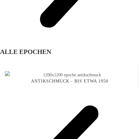
ALLE EPOCHEN
ANTIKSCHMUCK - BIS ETWA 1950