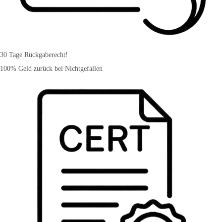
30 Tage Rückgaberecht!
100% Geld zurück bei Nichtgefallen