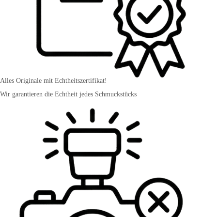
Alles Originale mit Echtheitszertifikat!
Wir garantieren die Echtheit jedes Schmuckstücks