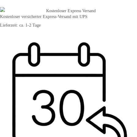
Kostenloser versicherter Express-Versand mit UPS
Lieferzeit: ca. 1-2 Tage