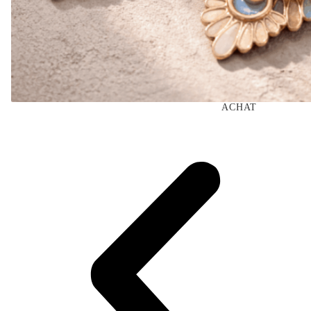
ACHAT