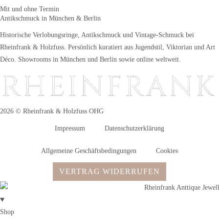
Mit und ohne Termin
Antikschmuck in München & Berlin
Historische Verlobungsringe, Antikschmuck und Vintage-Schmuck bei
Rheinfrank & Holzfuss. Persönlich kuratiert aus Jugendstil, Viktorian und Art
Déco. Showrooms in München und Berlin sowie online weltweit.
2026 © Rheinfrank & Holzfuss OHG
Impressum
Datenschutzerklärung
Allgemeine Geschäftsbedingungen
Cookies
VERTRAG WIDERRUFEN
Shop