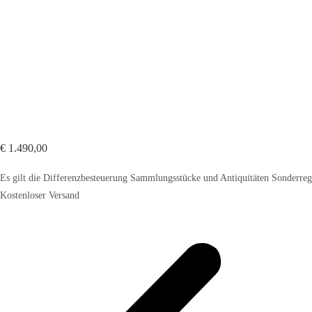
€
1.490,00
Es gilt die Differenzbesteuerung Sammlungsstücke und Antiquitäten Sonderr
Kostenloser Versand