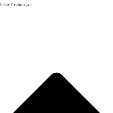
Online Terminvergabe