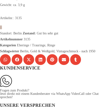
Gewicht: ca. 3,9 g
Artikelnr.: 3135
Standort: Berlin
Zustand:
Gut bis sehr gut
Artikelnummer
3135
Kategorien
Eheringe / Trauringe
,
Ringe
Schlagwörter
Berlin
,
Gold & Weißgold
,
Vintageschmuck - nach 1950
KUNDENSERVICE
Fragen zum Produkt?
Jetzt direkt mit einem Kundenberater via WhatsApp VideoCall oder Chat
sprechen!
UNSERE VERSPRECHEN