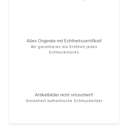
Alles Originale mit Echtheitszertifikat!
Wir garantieren die Echtheit jedes
Schmuckstücks
Artikelbilder nicht retuschiert!
Garantiert authentische Schmuckbilder