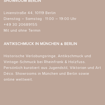
SHOWROOM BERLIN
Linienstraße 44, 10119 Berlin
Dienstag – Samstag · 11:00 – 19:00 Uhr
+49 30 20689155
Mit und ohne Termin
ANTIKSCHMUCK IN MÜNCHEN & BERLIN
Historische Verlobungsringe, Antikschmuck und
Vintage-Schmuck bei Rheinfrank & Holzfuss.
Persönlich kuratiert aus Jugendstil, Viktorian und Art
Déco. Showrooms in München und Berlin sowie
online weltweit.