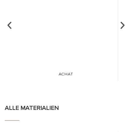
ACHAT
ALLE MATERIALIEN