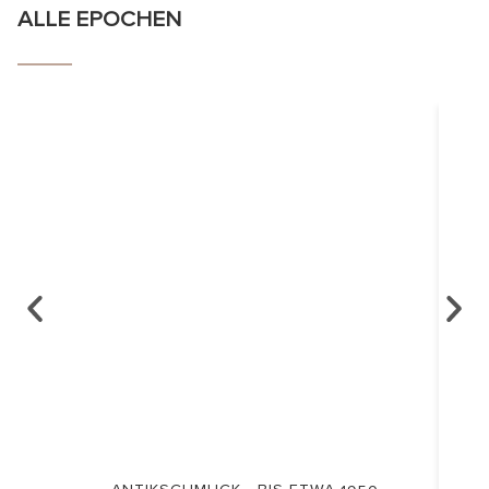
ALLE EPOCHEN