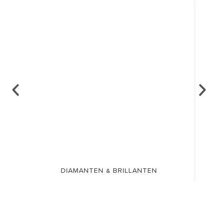
DIAMANTEN & BRILLANTEN