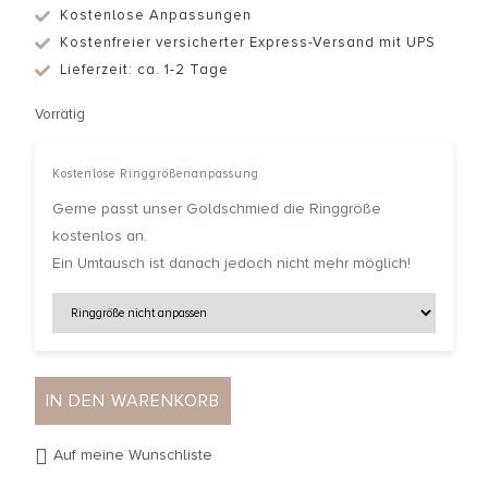
Kostenlose Anpassungen
Kostenfreier versicherter Express-Versand mit UPS
Lieferzeit: ca. 1-2 Tage
Vorrätig
Kostenlose Ringgrößenanpassung
Gerne passt unser Goldschmied die Ringgröße
kostenlos an.
Ein Umtausch ist danach jedoch nicht mehr möglich!
IN DEN WARENKORB
Auf meine Wunschliste