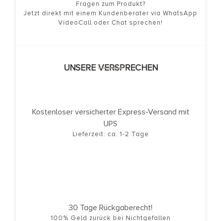
Fragen zum Produkt?
Jetzt direkt mit einem Kundenberater via WhatsApp
VideoCall oder Chat sprechen!
UNSERE VERSPRECHEN
Kostenloser versicherter Express-Versand mit
UPS
Lieferzeit: ca. 1-2 Tage
30 Tage Rückgaberecht!
100% Geld zurück bei Nichtgefallen