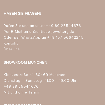
HABEN SIE FRAGEN?
Rufen Sie uns an unter +49 89 25544676
Per E-Mail an or@antique-jewellery.de
Oder per WhatsApp an +49 157 56642245
Kontakt
Über uns
SHOWROOM MÜNCHEN
Klenzestraße 41, 80469 München
Dienstag – Samstag · 11:00 – 19:00 Uhr
+49 89 25544676
Mit und ohne Termin