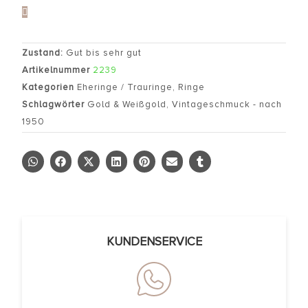
Zustand:
Gut bis sehr gut
Artikelnummer
2239
Kategorien
Eheringe / Trauringe
,
Ringe
Schlagwörter
Gold & Weißgold
,
Vintageschmuck - nach
1950
KUNDENSERVICE