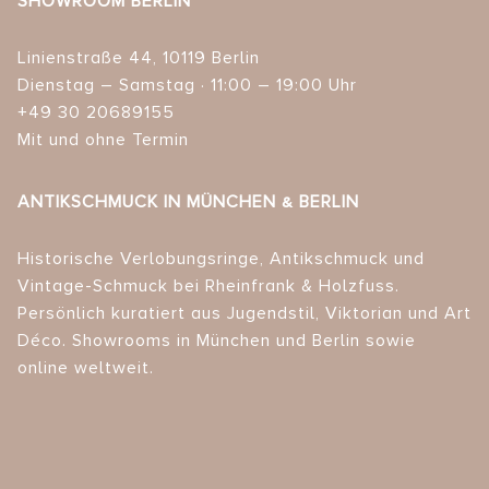
SHOWROOM BERLIN
Linienstraße 44, 10119 Berlin
Dienstag – Samstag · 11:00 – 19:00 Uhr
+49 30 20689155
Mit und ohne Termin
ANTIKSCHMUCK IN MÜNCHEN & BERLIN
Historische Verlobungsringe, Antikschmuck und
Vintage-Schmuck bei Rheinfrank & Holzfuss.
Persönlich kuratiert aus Jugendstil, Viktorian und Art
Déco. Showrooms in München und Berlin sowie
online weltweit.