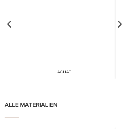
ACHAT
ALLE MATERIALIEN