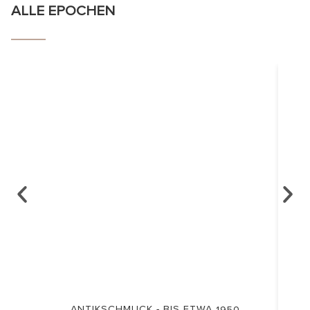
ALLE EPOCHEN
ANTIKSCHMUCK - BIS ETWA 1950