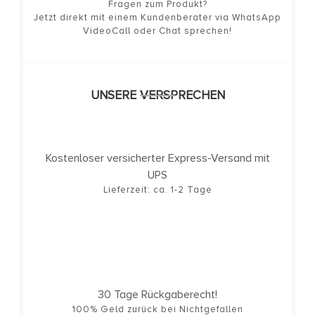
Fragen zum Produkt?
Jetzt direkt mit einem Kundenberater via WhatsApp
VideoCall oder Chat sprechen!
UNSERE VERSPRECHEN
Kostenloser versicherter Express-Versand mit
UPS
Lieferzeit: ca. 1-2 Tage
30 Tage Rückgaberecht!
100% Geld zurück bei Nichtgefallen