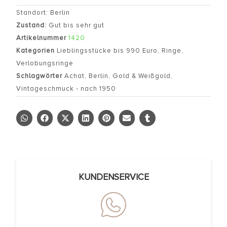
Standort: Berlin
Zustand:
Gut bis sehr gut
Artikelnummer
1420
Kategorien
Lieblingsstücke bis 990 Euro
,
Ringe
,
Verlobungsringe
Schlagwörter
Achat
,
Berlin
,
Gold & Weißgold
,
Vintageschmuck - nach 1950
KUNDENSERVICE