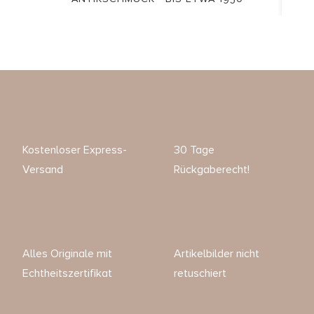
Kostenloser Express-
30 Tage
Versand
Rückgaberecht!
Alles Originale mit
Artikelbilder nicht
Echtheitszertifikat
retuschiert