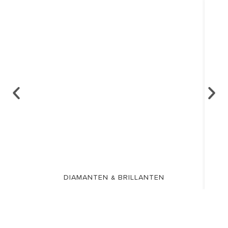
DIAMANTEN & BRILLANTEN