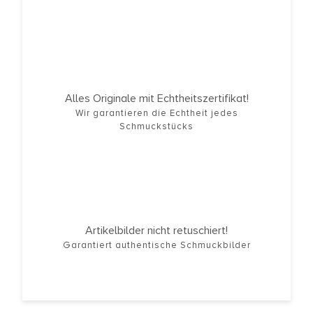
Alles Originale mit Echtheitszertifikat!
Wir garantieren die Echtheit jedes
Schmuckstücks
Artikelbilder nicht retuschiert!
Garantiert authentische Schmuckbilder