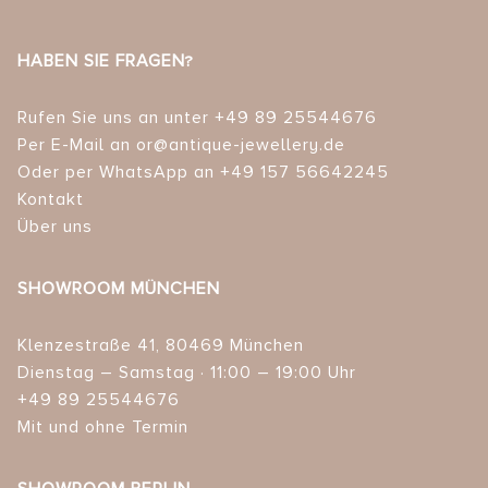
HABEN SIE FRAGEN?
Rufen Sie uns an unter +49 89 25544676
Per E-Mail an or@antique-jewellery.de
Oder per WhatsApp an +49 157 56642245
Kontakt
Über uns
SHOWROOM MÜNCHEN
Klenzestraße 41, 80469 München
Dienstag – Samstag · 11:00 – 19:00 Uhr
+49 89 25544676
Mit und ohne Termin