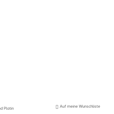
0
Auf meine Wunschliste