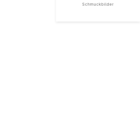
Schmuckbilder