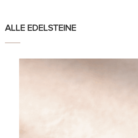
ALLE EDELSTEINE