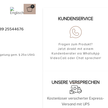
0
KUNDENSERVICE
89 25544676
Fragen zum Produkt?
Jetzt direkt mit einem
Kundenberater via WhatsApp
egelung gem. § 25a UStG
VideoCall oder Chat sprechen!
UNSERE VERSPRECHEN
Kostenloser versicherter Express-
Versand mit UPS