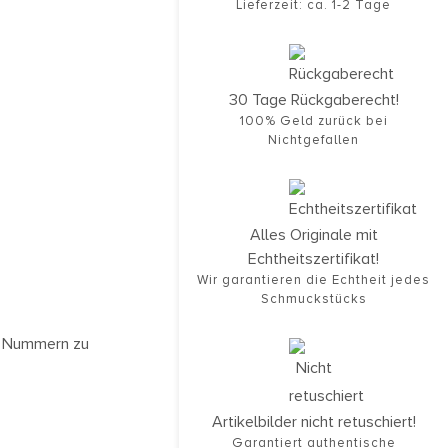
Lieferzeit: ca. 1-2 Tage
30 Tage Rückgaberecht!
100% Geld zurück bei
Nichtgefallen
Alles Originale mit
Echtheitszertifikat!
Wir garantieren die Echtheit jedes
Schmuckstücks
 5 Nummern zu
Artikelbilder nicht retuschiert!
Garantiert authentische